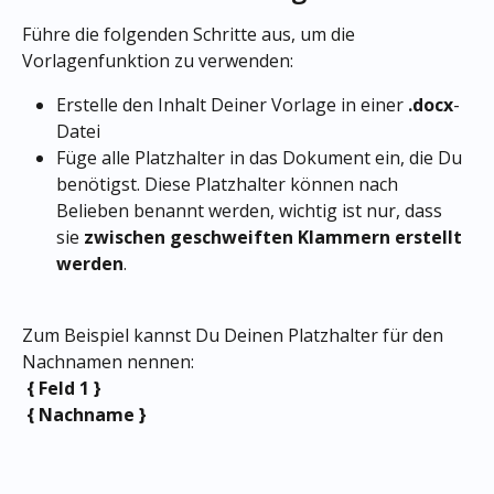
Führe die folgenden Schritte aus, um die 
Vorlagenfunktion zu verwenden:
Erstelle den Inhalt Deiner Vorlage in einer 
.docx
-
Datei
Füge alle Platzhalter in das Dokument ein, die Du 
benötigst. Diese Platzhalter können nach 
Belieben benannt werden, wichtig ist nur, dass 
sie 
zwischen geschweiften Klammern erstellt 
werden
.
Zum Beispiel kannst Du Deinen Platzhalter für den 
Nachnamen nennen:
 { Feld 1 } 
 { Nachname }