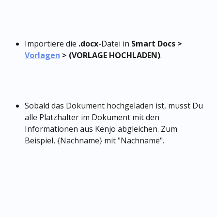
Importiere die
 .docx
-Datei in 
Smart Docs > 
Vorlagen
 > (VORLAGE HOCHLADEN)
.
Sobald das Dokument hochgeladen ist, musst Du 
alle Platzhalter im Dokument mit den 
Informationen aus Kenjo abgleichen. Zum 
Beispiel, {Nachname} mit "Nachname".