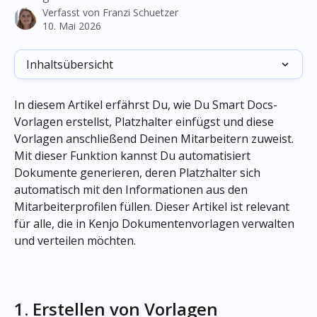
Verfasst von
Franzi Schuetzer
10. Mai 2026
Inhaltsübersicht
In diesem Artikel erfährst Du, wie Du Smart Docs-
Vorlagen erstellst, Platzhalter einfügst und diese 
Vorlagen anschließend Deinen Mitarbeitern zuweist. 
Mit dieser Funktion kannst Du automatisiert 
Dokumente generieren, deren Platzhalter sich 
automatisch mit den Informationen aus den 
Mitarbeiterprofilen füllen. Dieser Artikel ist relevant 
für alle, die in Kenjo Dokumentenvorlagen verwalten 
und verteilen möchten.
1. Erstellen von Vorlagen