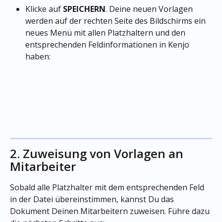
Klicke auf 
SPEICHERN
. Deine neuen Vorlagen 
werden auf der rechten Seite des Bildschirms ein 
neues Menü mit allen Platzhaltern und den 
entsprechenden Feldinformationen in Kenjo 
haben:
2. Zuweisung von Vorlagen an 
Mitarbeiter
Sobald alle Platzhalter mit dem entsprechenden Feld 
in der Datei übereinstimmen, kannst Du das 
Dokument Deinen Mitarbeitern zuweisen. Führe dazu 