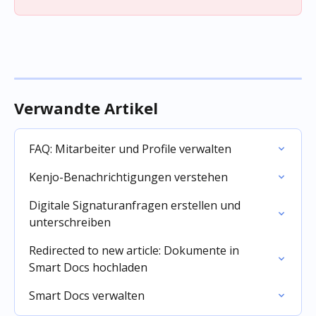
Verwandte Artikel
FAQ: Mitarbeiter und Profile verwalten
Kenjo-Benachrichtigungen verstehen
Digitale Signaturanfragen erstellen und 
unterschreiben
Redirected to new article: Dokumente in 
Smart Docs hochladen
Smart Docs verwalten