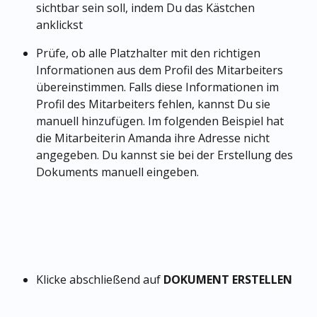
sichtbar sein soll, indem Du das Kästchen 
anklickst
Prüfe, ob alle Platzhalter mit den richtigen 
Informationen aus dem Profil des Mitarbeiters 
übereinstimmen. Falls diese Informationen im 
Profil des Mitarbeiters fehlen, kannst Du sie 
manuell hinzufügen. Im folgenden Beispiel hat 
die Mitarbeiterin Amanda ihre Adresse nicht 
angegeben. Du kannst sie bei der Erstellung des 
Dokuments manuell eingeben.
Klicke abschließend auf 
DOKUMENT ERSTELLEN