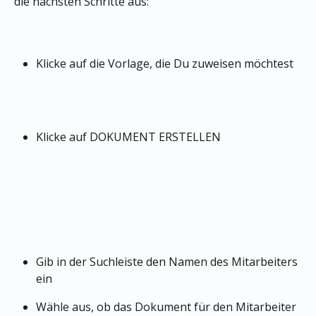
die nächsten Schritte aus:
Klicke auf die Vorlage, die Du zuweisen möchtest
Klicke auf DOKUMENT ERSTELLEN
Gib in der Suchleiste den Namen des Mitarbeiters 
ein
Wähle aus, ob das Dokument für den Mitarbeiter 