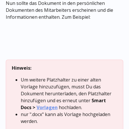
Nun sollte das Dokument in den persönlichen 
Dokumenten des Mitarbeiters erscheinen und die 
Informationen enthalten. Zum Beispiel:
Hinweis:
Um weitere Platzhalter zu einer alten 
Vorlage hinzuzufügen, musst Du das 
Dokument herunterladen, den Platzhalter 
hinzufügen und es erneut unter 
Smart 
Docs > 
Vorlagen
 hochladen.
nur ".docx" kann als Vorlage hochgeladen 
werden.