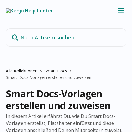
Zum Hauptinhalt springen
Nach Artikeln suchen …
Alle Kollektionen
Smart Docs
Smart Docs-Vorlagen erstellen und zuweisen
Smart Docs-Vorlagen
erstellen und zuweisen
In diesem Artikel erfährst Du, wie Du Smart Docs-
Vorlagen erstellst, Platzhalter einfügst und diese
Vorlagen anschließend Deinen Mitarbeitern zuweist.