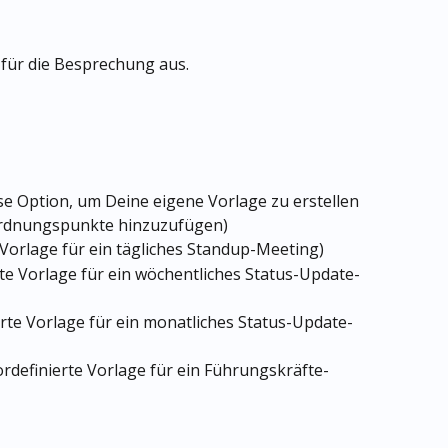
für die Besprechung aus.
se Option, um Deine eigene Vorlage zu erstellen 
rdnungspunkte hinzuzufügen)
e Vorlage für ein tägliches Standup-Meeting)
rte Vorlage für ein wöchentliches Status-Update-
erte Vorlage für ein monatliches Status-Update-
ordefinierte Vorlage für ein Führungskräfte-