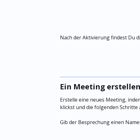
Nach der Aktivierung findest Du d
Ein Meeting erstelle
Erstelle eine neues Meeting, indem
klickst und die folgenden Schritte
Gib der Besprechung einen Namen 