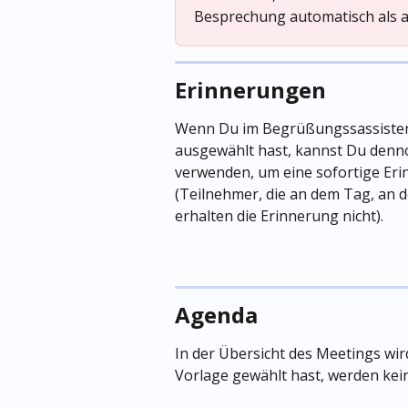
Besprechung automatisch als 
Erinnerungen
Wenn Du im Begrüßungssassisten
ausgewählt hast, kannst Du denno
verwenden, um eine sofortige Eri
(Teilnehmer, die an dem Tag, an d
erhalten die Erinnerung nicht).
Agenda
In der Übersicht des Meetings wir
Vorlage gewählt hast, werden kei