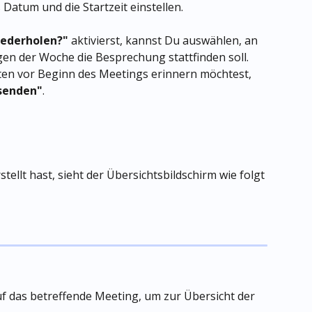
Datum und die Startzeit einstellen.
ederholen?"
 aktivierst, kannst Du auswählen, an 
n der Woche die Besprechung stattfinden soll. 
en vor Beginn des Meetings erinnern möchtest, 
senden"
.
ellt hast, sieht der Übersichtsbildschirm wie folgt 
uf das betreffende Meeting, um zur Übersicht der 