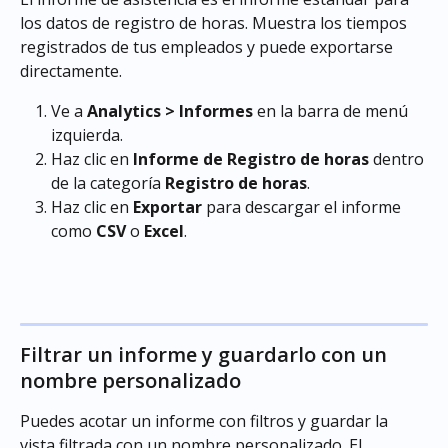
los datos de registro de horas. Muestra los tiempos 
registrados de tus empleados y puede exportarse 
directamente.
Ve a 
Analytics > Informes
 en la barra de menú 
izquierda.
Haz clic en 
Informe de Registro de horas
 dentro 
de la categoría 
Registro de horas
.
Haz clic en 
Exportar
 para descargar el informe 
como 
CSV
 o 
Excel
.
Filtrar un informe y guardarlo con un 
nombre personalizado
Puedes acotar un informe con filtros y guardar la 
vista filtrada con un nombre personalizado. El 