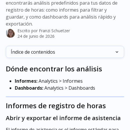
encontrarás análisis predefinidos para tus datos de
registro de horas: como informes para filtrar y
guardar, y como dashboards para análisis rápido y
exportación.
Escrito por
Franzi Schuetzer
24 de junio de 2026
Índice de contenidos
Dónde encontrar los análisis
Informes:
 Analytics > Informes
Dashboards:
 Analytics > Dashboards
Informes de registro de horas
Abrir y exportar el informe de asistencia
El informe de asistencia es el informe estándar para 