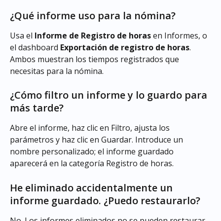
¿Qué informe uso para la nómina?
Usa el 
Informe de Registro de horas
 en Informes, o 
el dashboard 
Exportación de registro de horas
. 
Ambos muestran los tiempos registrados que 
necesitas para la nómina.
¿Cómo filtro un informe y lo guardo para 
más tarde?
Abre el informe, haz clic en Filtro, ajusta los 
parámetros y haz clic en Guardar. Introduce un 
nombre personalizado; el informe guardado 
aparecerá en la categoría Registro de horas.
He eliminado accidentalmente un 
informe guardado. ¿Puedo restaurarlo?
No. Los informes eliminados no se pueden restaurar. 