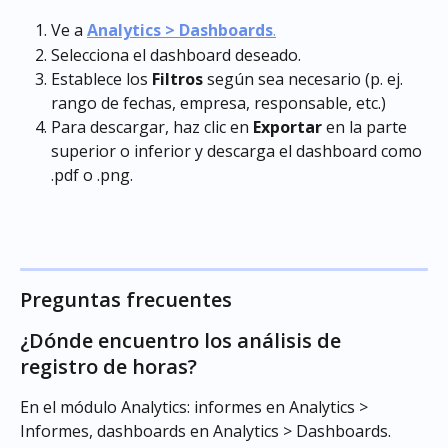
Ve a 
Analytics > Dashboards
.
Selecciona el dashboard deseado.
Establece los 
Filtros
 según sea necesario (p. ej. 
rango de fechas, empresa, responsable, etc.)
Para descargar, haz clic en 
Exportar
 en la parte 
superior o inferior y descarga el dashboard como 
.pdf o .png.
Preguntas frecuentes
¿Dónde encuentro los análisis de 
registro de horas?
En el módulo Analytics: informes en Analytics > 
Informes, dashboards en Analytics > Dashboards.