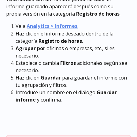
informe guardado aparecerá después como su 
propia versión en la categoría 
Registro de horas
.
Ve a 
Analytics > Informes
.
Haz clic en el informe deseado dentro de la 
categoría 
Registro de horas
.
Agrupar por
 oficinas o empresas, etc., si es 
necesario.
Establece o cambia 
Filtros
 adicionales según sea 
necesario.
Haz clic en 
Guardar
 para guardar el informe con 
tu agrupación y filtros.
Introduce un nombre en el diálogo 
Guardar 
informe
 y confirma.