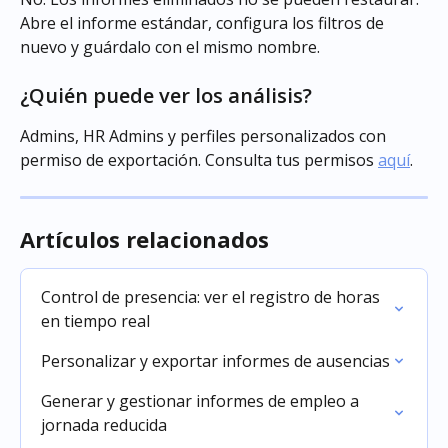
Abre el informe estándar, configura los filtros de 
nuevo y guárdalo con el mismo nombre.
¿Quién puede ver los análisis?
Admins, HR Admins y perfiles personalizados con 
permiso de exportación. Consulta tus permisos 
aquí
.
Artículos relacionados
Control de presencia: ver el registro de horas 
en tiempo real
Personalizar y exportar informes de ausencias
Generar y gestionar informes de empleo a 
jornada reducida