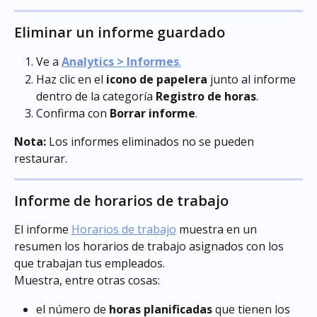
Eliminar un informe guardado
Ve a 
Analytics > Informes
.
Haz clic en el 
icono de papelera
 junto al informe 
dentro de la categoría 
Registro de horas
.
Confirma con 
Borrar informe
.
Nota:
 Los informes eliminados no se pueden 
restaurar.
Informe de horarios de trabajo
El informe 
Horarios de trabajo
 muestra en un 
resumen los horarios de trabajo asignados con los 
que trabajan tus empleados.
Muestra, entre otras cosas:
el número de 
horas planificadas
 que tienen los 