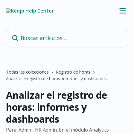
Ir al contenido principal
Buscar artículos...
Todas las colecciones
Registro de horas
Analizar el registro de horas: informes y dashboards
Analizar el registro de
horas: informes y
dashboards
Para: Admin, HR Admin. En el módulo Analytics