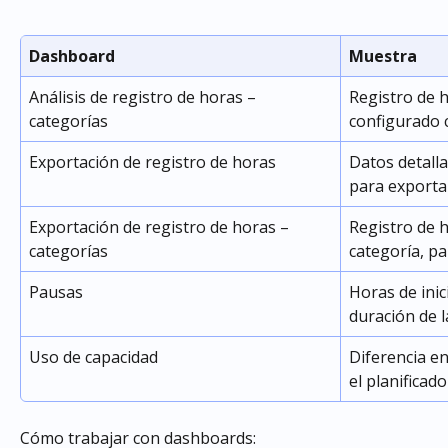
Dashboard
Muestra
Análisis de registro de horas – 
Registro de h
categorías
configurado 
Exportación de registro de horas
Datos detalla
para exporta
Exportación de registro de horas – 
Registro de 
categorías
categoría, p
Pausas
Horas de inici
duración de 
Uso de capacidad
Diferencia en
el planificado
Cómo trabajar con dashboards: