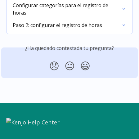
Configurar categorías para el registro de 
horas
Paso 2: configurar el registro de horas
¿Ha quedado contestada tu pregunta?
😞
😐
😃