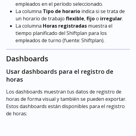
empleados en el período seleccionado.
La columna 
Tipo de horario
 indica si se trata de 
un horario de trabajo 
flexible
, 
fijo
 o 
irregular
.
La columna 
Horas registradas
 muestra el 
tiempo planificado del Shiftplan para los 
empleados de turno (fuente: Shiftplan).
Dashboards
Usar dashboards para el registro de 
horas
Los dashboards muestran tus datos de registro de 
horas de forma visual y también se pueden exportar. 
Estos dashboards están disponibles para el registro 
de horas: