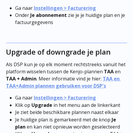
Ga naar 
Instellingen > Facturering
Onder 
Je abonnement
 zie je je huidige plan en je 
factuurgegevens
Upgrade of downgrade je plan
Als DSP kun je op elk moment rechtstreeks vanuit het 
platform wisselen tussen de Kenjo-plannen 
TAA
 en 
TAA + Admin
. Meer informatie vind je hier: 
TAA en 
TAA+Admin plannen gebruiken voor DSP's
Ga naar 
Instellingen > Facturering
Klik op 
Upgrade
 in het menu aan de linkerkant
Je ziet beide beschikbare plannen naast elkaar
Je huidige plan is gemarkeerd met de knop 
Je 
plan
 en kan niet opnieuw worden geselecteerd