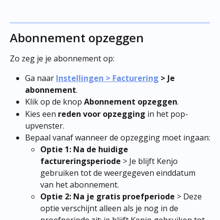
Abonnement opzeggen
Zo zeg je je abonnement op:
Ga naar 
Instellingen > Facturering
 > Je 
abonnement
.
Klik op de knop 
Abonnement opzeggen
.
Kies een 
reden voor opzegging
 in het pop-
upvenster.
Bepaal vanaf wanneer de opzegging moet ingaan:
Optie 1: Na de huidige 
factureringsperiode
 > Je blijft Kenjo 
gebruiken tot de weergegeven einddatum 
van het abonnement.
Optie 2: Na je gratis proefperiode
 > Deze 
optie verschijnt alleen als je nog in de 