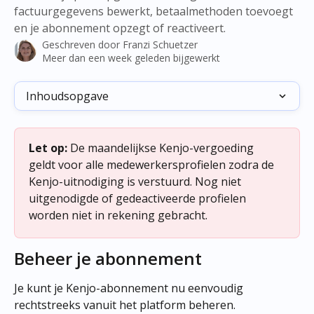
factuurgegevens bewerkt, betaalmethoden toevoegt
en je abonnement opzegt of reactiveert.
Geschreven door
Franzi Schuetzer
Meer dan een week geleden bijgewerkt
Inhoudsopgave
Let op:
 De maandelijkse Kenjo-vergoeding 
geldt voor alle medewerkersprofielen zodra de 
Kenjo-uitnodiging is verstuurd. Nog niet 
uitgenodigde of gedeactiveerde profielen 
worden niet in rekening gebracht.
Beheer je abonnement
Je kunt je Kenjo-abonnement nu eenvoudig 
rechtstreeks vanuit het platform beheren.