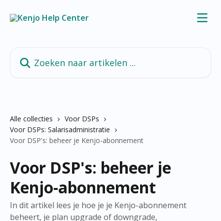
Naar de hoofdinhoud
Zoeken naar artikelen ...
Alle collecties
Voor DSPs
Voor DSPs: Salarisadministratie
Voor DSP's: beheer je Kenjo-abonnement
Voor DSP's: beheer je
Kenjo-abonnement
In dit artikel lees je hoe je je Kenjo-abonnement
beheert, je plan upgrade of downgrade,