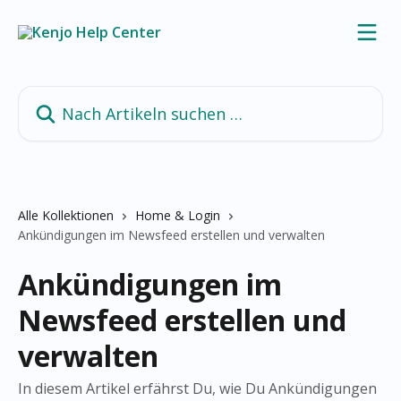
Zum Hauptinhalt springen
Nach Artikeln suchen …
Alle Kollektionen
Home & Login
Ankündigungen im Newsfeed erstellen und verwalten
Ankündigungen im
Newsfeed erstellen und
verwalten
In diesem Artikel erfährst Du, wie Du Ankündigungen