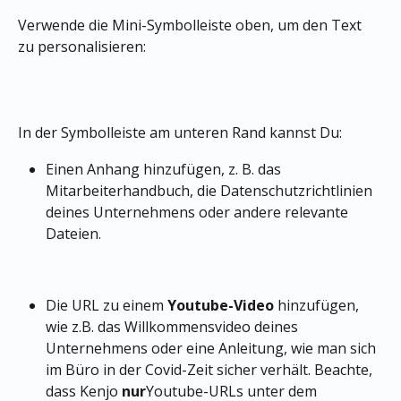
Verwende die Mini-Symbolleiste oben, um den Text 
zu personalisieren:
In der Symbolleiste am unteren Rand kannst Du:
Einen Anhang hinzufügen, z. B. das 
Mitarbeiterhandbuch, die Datenschutzrichtlinien 
deines Unternehmens oder andere relevante 
Dateien.
Die URL zu einem 
Youtube-Video
 hinzufügen, 
wie z.B. das Willkommensvideo deines 
Unternehmens oder eine Anleitung, wie man sich 
im Büro in der Covid-Zeit sicher verhält. Beachte, 
dass Kenjo 
nur
Youtube-URLs unter dem 