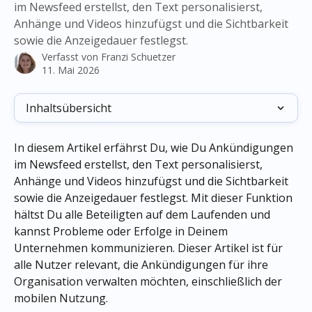
im Newsfeed erstellst, den Text personalisierst,
Anhänge und Videos hinzufügst und die Sichtbarkeit
sowie die Anzeigedauer festlegst.
Verfasst von
Franzi Schuetzer
11. Mai 2026
Inhaltsübersicht
In diesem Artikel erfährst Du, wie Du Ankündigungen 
im Newsfeed erstellst, den Text personalisierst, 
Anhänge und Videos hinzufügst und die Sichtbarkeit 
sowie die Anzeigedauer festlegst. Mit dieser Funktion 
hältst Du alle Beteiligten auf dem Laufenden und 
kannst Probleme oder Erfolge in Deinem 
Unternehmen kommunizieren. Dieser Artikel ist für 
alle Nutzer relevant, die Ankündigungen für ihre 
Organisation verwalten möchten, einschließlich der 
mobilen Nutzung.