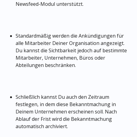
Newsfeed-Modul unterstützt.
Standardmäßig werden die Ankündigungen für 
alle Mitarbeiter Deiner Organisation angezeigt. 
Du kannst die Sichtbarkeit jedoch auf bestimmte 
Mitarbeiter, Unternehmen, Büros oder 
Abteilungen beschränken.
Schließlich kannst Du auch den Zeitraum 
festlegen, in dem diese Bekanntmachung in 
Deinem Unternehmen erscheinen soll. Nach 
Ablauf der Frist wird die Bekanntmachung 
automatisch archiviert.