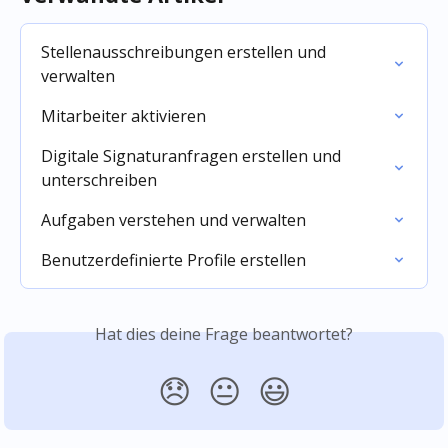
Stellenausschreibungen erstellen und 
verwalten
Mitarbeiter aktivieren
Digitale Signaturanfragen erstellen und 
unterschreiben
Aufgaben verstehen und verwalten
Benutzerdefinierte Profile erstellen
Hat dies deine Frage beantwortet?
😞
😐
😃