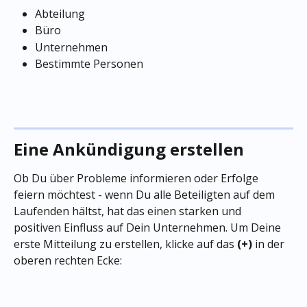
Abteilung
Büro
Unternehmen
Bestimmte Personen
Eine Ankündigung erstellen
Ob Du über Probleme informieren oder Erfolge 
feiern möchtest - wenn Du alle Beteiligten auf dem 
Laufenden hältst, hat das einen starken und 
positiven Einfluss auf Dein Unternehmen. Um Deine 
erste Mitteilung zu erstellen, klicke auf das 
(+) 
in der 
oberen rechten Ecke: