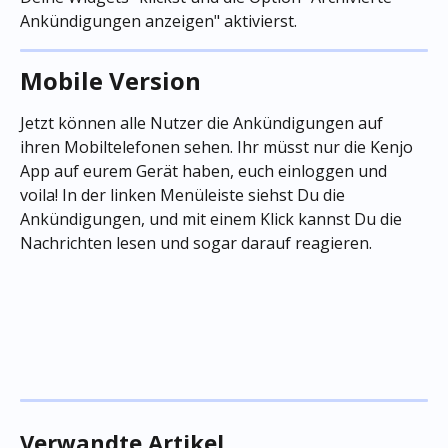
Ankündigungen anzeigen" aktivierst.
Mobile Version
Jetzt können alle Nutzer die Ankündigungen auf 
ihren Mobiltelefonen sehen. Ihr müsst nur die Kenjo 
App auf eurem Gerät haben, euch einloggen und 
voila! In der linken Menüleiste siehst Du die 
Ankündigungen, und mit einem Klick kannst Du die 
Nachrichten lesen und sogar darauf reagieren.
Verwandte Artikel