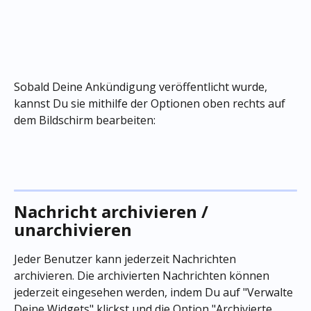
Sobald Deine Ankündigung veröffentlicht wurde, 
kannst Du sie mithilfe der Optionen oben rechts auf 
dem Bildschirm bearbeiten:
Nachricht archivieren / 
unarchivieren
Jeder Benutzer kann jederzeit Nachrichten 
archivieren. Die archivierten Nachrichten können 
jederzeit eingesehen werden, indem Du auf "Verwalte 
Deine Widgets" klickst und die Option "Archivierte 