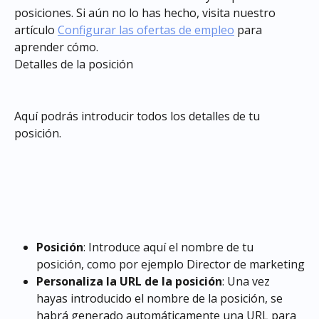
posiciones. Si aún no lo has hecho, visita nuestro 
artículo 
Configurar las ofertas de empleo
 para 
aprender cómo.
Detalles de la posición
Aquí podrás introducir todos los detalles de tu 
posición.
Posición
: Introduce aquí el nombre de tu 
posición, como por ejemplo Director de marketing
Personaliza la URL de la posición
: Una vez 
hayas introducido el nombre de la posición, se 
habrá generado automáticamente una URL para 