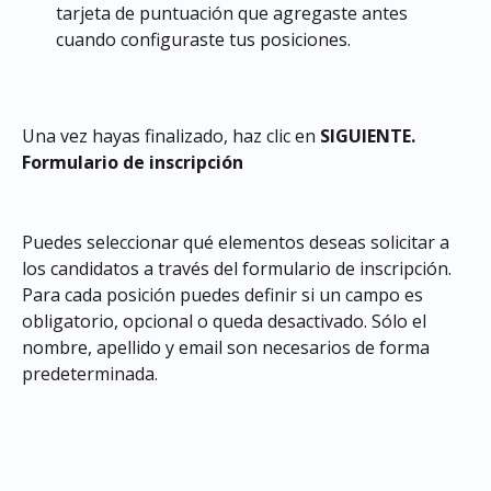
tarjeta de puntuación que agregaste antes 
cuando configuraste tus posiciones.
Una vez hayas finalizado, haz clic en 
SIGUIENTE.
Formulario de inscripción
Puedes seleccionar qué elementos deseas solicitar a 
los candidatos a través del formulario de inscripción. 
Para cada posición puedes definir si un campo es 
obligatorio, opcional o queda desactivado. Sólo el 
nombre, apellido y email son necesarios de forma 
predeterminada.