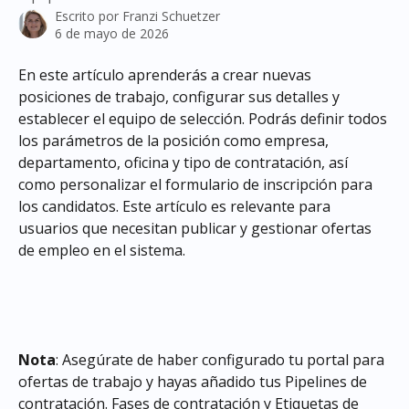
Escrito por
Franzi Schuetzer
6 de mayo de 2026
En este artículo aprenderás a crear nuevas 
posiciones de trabajo, configurar sus detalles y 
establecer el equipo de selección. Podrás definir todos 
los parámetros de la posición como empresa, 
departamento, oficina y tipo de contratación, así 
como personalizar el formulario de inscripción para 
los candidatos. Este artículo es relevante para 
usuarios que necesitan publicar y gestionar ofertas 
de empleo en el sistema.
Nota
: Asegúrate de haber configurado tu portal para 
ofertas de trabajo y hayas añadido tus Pipelines de 
contratación. Fases de contratación y Etiquetas de 