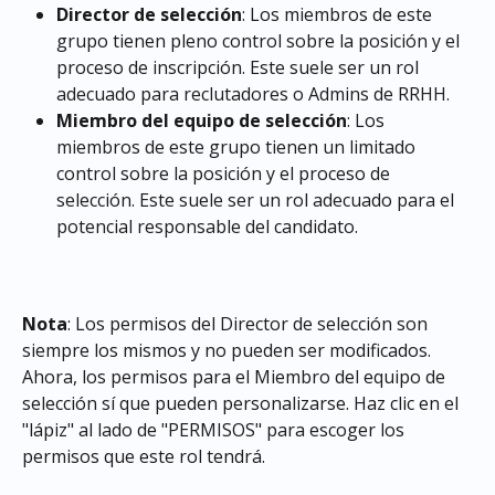
Director de selección
: Los miembros de este 
grupo tienen pleno control sobre la posición y el 
proceso de inscripción. Este suele ser un rol 
adecuado para reclutadores o Admins de RRHH.
Miembro del equipo de selección
: Los 
miembros de este grupo tienen un limitado 
control sobre la posición y el proceso de 
selección. Este suele ser un rol adecuado para el 
potencial responsable del candidato.
Nota
: Los permisos del Director de selección son 
siempre los mismos y no pueden ser modificados. 
Ahora, los permisos para el Miembro del equipo de 
selección sí que pueden personalizarse. Haz clic en el 
"lápiz" al lado de "PERMISOS" para escoger los 
permisos que este rol tendrá.