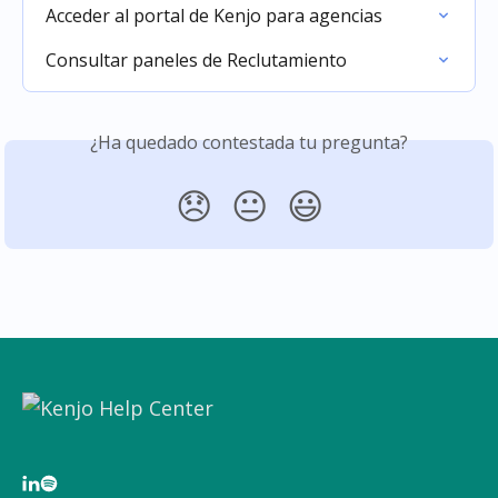
Acceder al portal de Kenjo para agencias
Consultar paneles de Reclutamiento
¿Ha quedado contestada tu pregunta?
😞
😐
😃