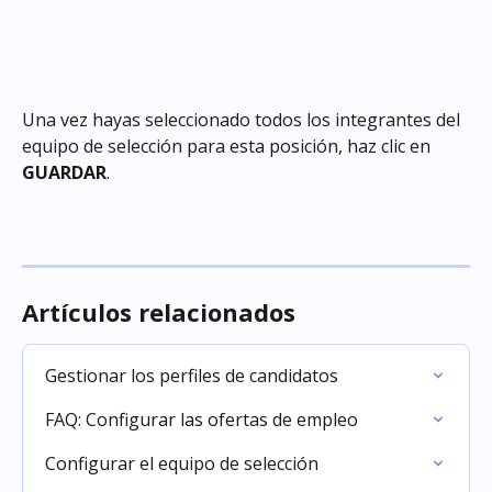
Una vez hayas seleccionado todos los integrantes del 
equipo de selección para esta posición, haz clic en 
GUARDAR
.
Artículos relacionados
Gestionar los perfiles de candidatos
FAQ: Configurar las ofertas de empleo
Configurar el equipo de selección