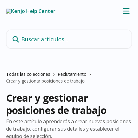
Ir al contenido principal
Buscar artículos...
Todas las colecciones
Reclutamiento
Crear y gestionar posiciones de trabajo
Crear y gestionar
posiciones de trabajo
En este artículo aprenderás a crear nuevas posiciones
de trabajo, configurar sus detalles y establecer el
equipo de selección.