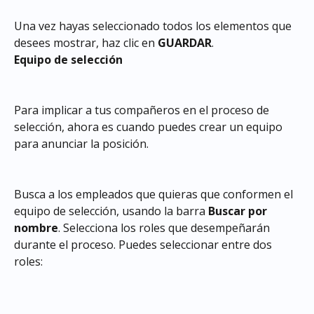
Una vez hayas seleccionado todos los elementos que 
desees mostrar, haz clic en 
GUARDAR
.
Equipo de selección
Para implicar a tus compañeros en el proceso de 
selección, ahora es cuando puedes crear un equipo 
para anunciar la posición.
Busca a los empleados que quieras que conformen el 
equipo de selección, usando la barra 
Buscar por 
nombre
. Selecciona los roles que desempeñarán 
durante el proceso. Puedes seleccionar entre dos 
roles: