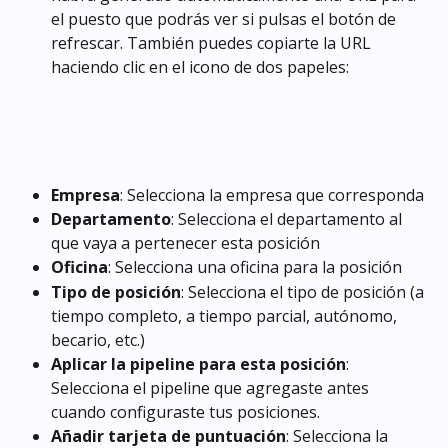
el puesto que podrás ver si pulsas el botón de 
refrescar. También puedes copiarte la URL 
haciendo clic en el icono de dos papeles:
Empresa
: Selecciona la empresa que corresponda
Departamento
: Selecciona el departamento al 
que vaya a pertenecer esta posición
Oficina
: Selecciona una oficina para la posición
Tipo de posición
: Selecciona el tipo de posición (a 
tiempo completo, a tiempo parcial, autónomo, 
becario, etc.)
Aplicar la pipeline para esta posición
: 
Selecciona el pipeline que agregaste antes 
cuando configuraste tus posiciones.
Añadir tarjeta de puntuación
: Selecciona la 