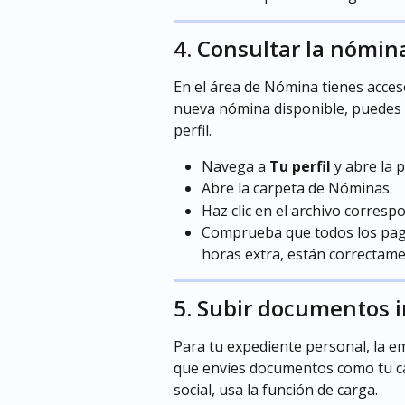
4. Consultar la nómin
En el área de Nómina tienes acces
nueva nómina disponible, puedes c
perfil.
Navega a 
Tu perfil
 y abre la 
Abre la carpeta de Nóminas.
Haz clic en el archivo corresp
Comprueba que todos los pago
horas extra, están correctame
5. Subir documentos 
Para tu expediente personal, la em
que envíes documentos como tu ca
social, usa la función de carga.