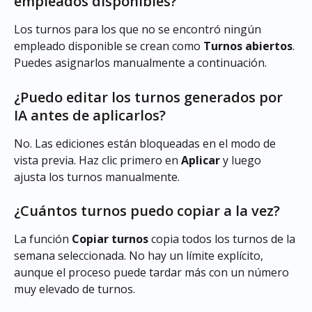
empleados disponibles?
Los turnos para los que no se encontró ningún 
empleado disponible se crean como 
Turnos abiertos
. 
Puedes asignarlos manualmente a continuación.
¿Puedo editar los turnos generados por 
IA antes de aplicarlos?
No. Las ediciones están bloqueadas en el modo de 
vista previa. Haz clic primero en 
Aplicar
 y luego 
ajusta los turnos manualmente.
¿Cuántos turnos puedo copiar a la vez?
La función 
Copiar turnos
 copia todos los turnos de la 
semana seleccionada. No hay un límite explícito, 
aunque el proceso puede tardar más con un número 
muy elevado de turnos.