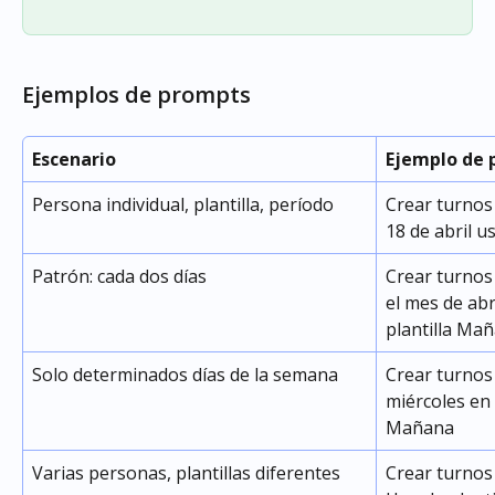
Ejemplos de prompts
Escenario
Ejemplo de
Persona individual, plantilla, período
Crear turnos 
18 de abril u
Patrón: cada dos días
Crear turnos
el mes de abr
plantilla Ma
Solo determinados días de la semana
Crear turnos
miércoles en 
Mañana
Varias personas, plantillas diferentes
Crear turnos 