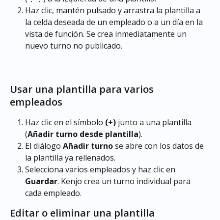
Haz clic, mantén pulsado y arrastra la plantilla a 
la celda deseada de un empleado o a un día en la 
vista de función. Se crea inmediatamente un 
nuevo turno no publicado. 
Usar una plantilla para varios 
empleados 
Haz clic en el símbolo 
(+)
 junto a una plantilla 
(
Añadir turno desde plantilla
).
El diálogo 
Añadir turno
 se abre con los datos de 
la plantilla ya rellenados.
Selecciona varios empleados y haz clic en 
Guardar
. Kenjo crea un turno individual para 
cada empleado. 
Editar o eliminar una plantilla