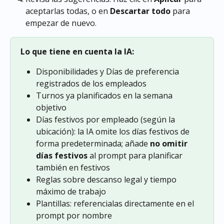
aceptarlas todas, o en 
Descartar todo
 para 
empezar de nuevo. 
Lo que tiene en cuenta la IA:
Disponibilidades y Días de preferencia 
registrados de los empleados
Turnos ya planificados en la semana 
objetivo
Días festivos por empleado (según la 
ubicación): la IA omite los días festivos de 
forma predeterminada; añade 
no omitir 
días festivos
 al prompt para planificar 
también en festivos
Reglas sobre descanso legal y tiempo 
máximo de trabajo
Plantillas: referencialas directamente en el 
prompt por nombre