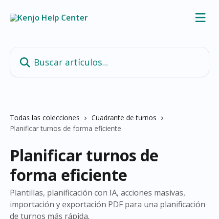
Ir al contenido principal
Buscar artículos...
Todas las colecciones
Cuadrante de turnos
Planificar turnos de forma eficiente
Planificar turnos de
forma eficiente
Plantillas, planificación con IA, acciones masivas,
importación y exportación PDF para una planificación
de turnos más rápida.