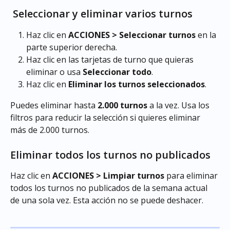
 Seleccionar y eliminar varios turnos
Haz clic en 
ACCIONES > Seleccionar turnos
 en la 
parte superior derecha.
Haz clic en las tarjetas de turno que quieras 
eliminar o usa 
Seleccionar todo
.
Haz clic en 
Eliminar los turnos seleccionados
.
Puedes eliminar hasta 
2.000 turnos
 a la vez. Usa los 
filtros para reducir la selección si quieres eliminar 
más de 2.000 turnos.
Eliminar todos los turnos no publicados
Haz clic en 
ACCIONES > Limpiar turnos
 para eliminar 
todos los turnos no publicados de la semana actual 
de una sola vez. Esta acción no se puede deshacer.