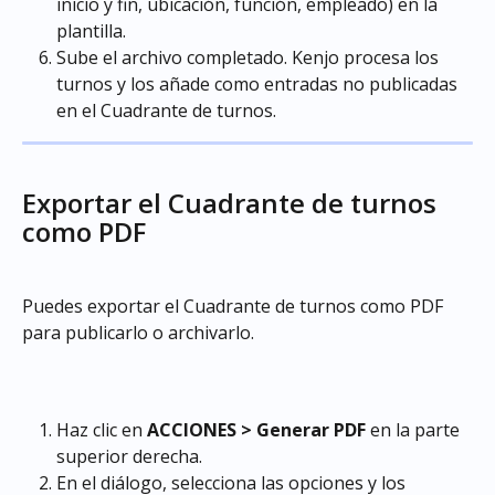
inicio y fin, ubicación, función, empleado) en la 
plantilla.
Sube el archivo completado. Kenjo procesa los 
turnos y los añade como entradas no publicadas 
en el Cuadrante de turnos.
Exportar el Cuadrante de turnos 
como PDF
Puedes exportar el Cuadrante de turnos como PDF 
para publicarlo o archivarlo.
Haz clic en 
ACCIONES > Generar PDF
 en la parte 
superior derecha.
En el diálogo, selecciona las opciones y los 