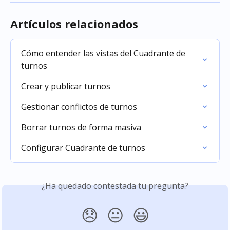
Artículos relacionados
Cómo entender las vistas del Cuadrante de 
turnos
Crear y publicar turnos
Gestionar conflictos de turnos
Borrar turnos de forma masiva
Configurar Cuadrante de turnos
¿Ha quedado contestada tu pregunta?
😞
😐
😃