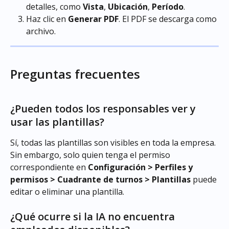
detalles, como 
Vista
, 
Ubicación
, 
Período
.
Haz clic en 
Generar PDF
. El PDF se descarga como 
archivo.
Preguntas frecuentes
¿Pueden todos los responsables ver y 
usar las plantillas?
Sí, todas las plantillas son visibles en toda la empresa. 
Sin embargo, solo quien tenga el permiso 
correspondiente en 
Configuración > Perfiles y 
permisos > Cuadrante de turnos > Plantillas
 puede 
editar o eliminar una plantilla.
¿Qué ocurre si la IA no encuentra 