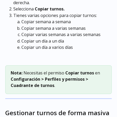
derecha.
Selecciona 
Copiar turnos.
Tienes varias opciones para copiar turnos:
Copiar semana a semana
Copiar semana a varias semanas
Copiar varias semanas a varias semanas
Copiar un día a un día
Copiar un día a varios días
Nota:
 Necesitas el permiso 
Copiar turnos
 en 
Configuración > Perfiles y permisos > 
Cuadrante de turnos
.
Gestionar turnos de forma masiva