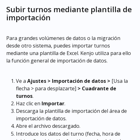
Subir turnos mediante plantilla de 
importación
Para grandes volúmenes de datos o la migración 
desde otro sistema, puedes importar turnos 
mediante una plantilla de Excel. Kenjo utiliza para ello 
la función general de importación de datos.
Ve a 
Ajustes > Importación de datos >
 [Usa la 
flecha > para desplazarte] 
> Cuadrante de 
turnos
.
Haz clic en 
Importar
.
Descarga la plantilla de importación del área de 
importación de datos.
Abre el archivo descargado.
Introduce los datos del turno (fecha, hora de 