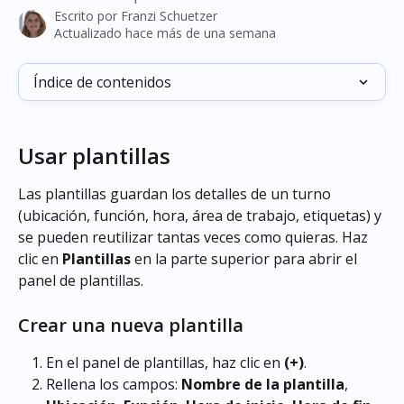
Escrito por
Franzi Schuetzer
Actualizado hace más de una semana
Índice de contenidos
Usar plantillas
Las plantillas guardan los detalles de un turno 
(ubicación, función, hora, área de trabajo, etiquetas) y 
se pueden reutilizar tantas veces como quieras. Haz 
clic en 
Plantillas
 en la parte superior para abrir el 
panel de plantillas.
Crear una nueva plantilla 
En el panel de plantillas, haz clic en 
(+)
.
Rellena los campos: 
Nombre de la plantilla
, 