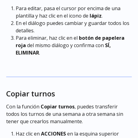
Para editar, pasa el cursor por encima de una 
plantilla y haz clic en el icono de 
lápiz
.
En el diálogo puedes cambiar y guardar todos los 
detalles.
Para eliminar, haz clic en el 
botón de papelera 
roja
 del mismo diálogo y confirma con 
SÍ, 
ELIMINAR
. 
Copiar turnos
Con la función 
Copiar
turnos
, puedes transferir 
todos los turnos de una semana a otra semana sin 
tener que crearlos manualmente.
Haz clic en 
ACCIONES
 en la esquina superior 