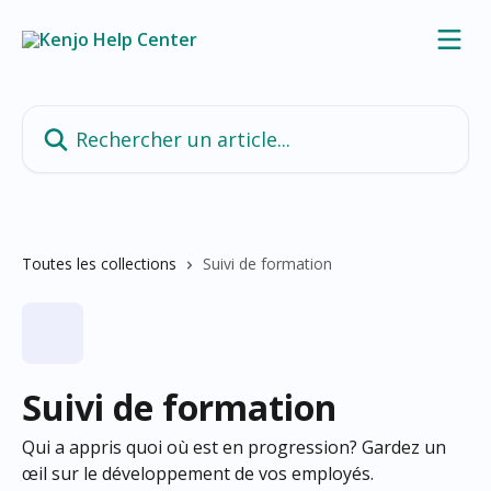
Passer au contenu principal
Rechercher un article...
Toutes les collections
Suivi de formation
Suivi de formation
Qui a appris quoi où est en progression? Gardez un
œil sur le développement de vos employés.