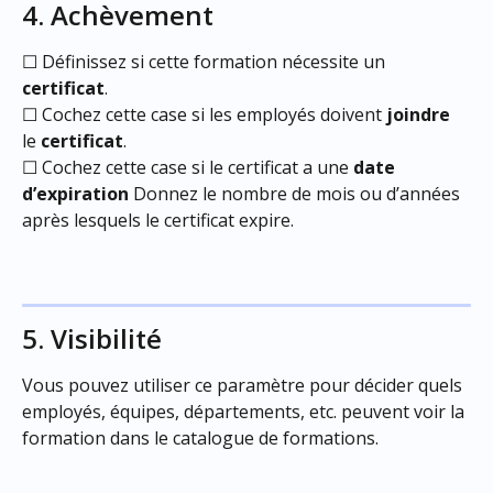
4. Achèvement
☐ Définissez si cette formation nécessite un 
certificat
.
☐ Cochez cette case si les employés doivent 
joindre
le 
certificat
.
☐ Cochez cette case si le certificat a une 
date 
d’expiration
 Donnez le nombre de mois ou d’années 
après lesquels le certificat expire.
5. Visibilité
Vous pouvez utiliser ce paramètre pour décider quels 
employés, équipes, départements, etc. peuvent voir la 
formation dans le catalogue de formations. 