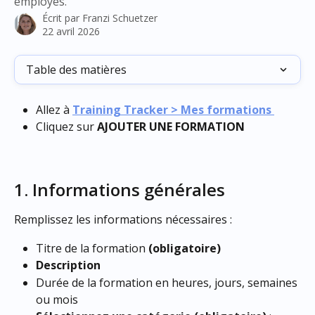
employés.
Écrit par
Franzi Schuetzer
22 avril 2026
Table des matières
Allez à 
Training Tracker > Mes formations 
Cliquez sur 
AJOUTER UNE FORMATION
1. Informations générales
Remplissez les informations nécessaires :
Titre de la formation 
(obligatoire)
Description
Durée de la formation en heures, jours, semaines 
ou mois