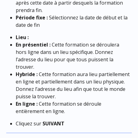
après cette date à partir desquels la formation 
prendra fin.
Période fixe :
 Sélectionnez la date de début et la 
date de fin
Lieu : 
En présentiel : 
Cette formation se déroulera 
hors ligne dans un lieu spécifique. Donnez 
l’adresse du lieu pour que tous puissent la 
trouver.
Hybride : 
Cette formation aura lieu partiellement 
en ligne et partiellement dans un lieu physique. 
Donnez l’adresse du lieu afin que tout le monde 
puisse la trouver.
En ligne : 
Cette formation se déroule 
entièrement en ligne.
Cliquez sur 
SUIVANT