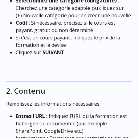
Sélectionnez une catégorie (obligatoire)
 : 
Cherchez une catégorie adaptée ou cliquez sur 
(+) Nouvelle catégorie pour en créer une nouvelle
Coût
 : Si nécessaire, précisez si le cours est 
payant, gratuit ou non déterminé
Si c’est un cours payant : indiquez le prix de la 
formation et la devise
Cliquez sur 
SUIVANT
2. Contenu
Remplissez les informations nécessaires :
Entrez l’URL :
 Indiquez l’URL où la formation est 
hébergée ou documentée (par exemple 
SharePoint, GoogleDrive etc.)