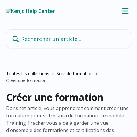
Passer au contenu principal
Rechercher un article...
Toutes les collections
Suivi de formation
Créer une formation
Créer une formation
Dans cet article, vous apprendrez comment créer une
formation pour votre suivi de formation. Le module
Training Tracker vous aide à garder une vue
d'ensemble des formations et certifications des