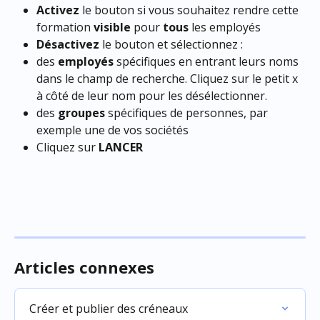
Activez
 le bouton si vous souhaitez rendre cette 
formation 
visible
 pour 
tous
 les employés
Désactivez
 le bouton et sélectionnez :
des 
employés
 spécifiques en entrant leurs noms 
dans le champ de recherche. Cliquez sur le petit x 
à côté de leur nom pour les désélectionner.
des 
groupes
 spécifiques de personnes, par 
exemple une de vos sociétés
Cliquez sur 
LANCER
Articles connexes
Créer et publier des créneaux