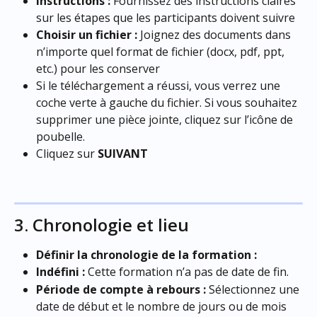
Instructions :
 Fournissez des instructions claires 
sur les étapes que les participants doivent suivre
Choisir un fichier :
 Joignez des documents dans 
n’importe quel format de fichier (docx, pdf, ppt, 
etc.) pour les conserver
Si le téléchargement a réussi, vous verrez une 
coche verte à gauche du fichier. Si vous souhaitez 
supprimer une pièce jointe, cliquez sur l’icône de 
poubelle.
Cliquez sur 
SUIVANT
3. Chronologie et lieu
Définir la chronologie de la formation :
Indéfini :
 Cette formation n’a pas de date de fin.
Période de compte à rebours :
 Sélectionnez une 
date de début et le nombre de jours ou de mois 