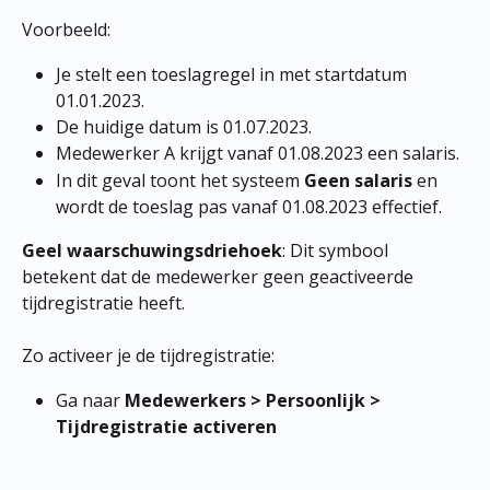
Voorbeeld:
Je stelt een toeslagregel in met startdatum 
01.01.2023.
De huidige datum is 01.07.2023.
Medewerker A krijgt vanaf 01.08.2023 een salaris.
In dit geval toont het systeem 
Geen salaris
 en 
wordt de toeslag pas vanaf 01.08.2023 effectief.
Geel waarschuwingsdriehoek
: Dit symbool 
betekent dat de medewerker geen geactiveerde 
tijdregistratie heeft.
Zo activeer je de tijdregistratie:
Ga naar 
Medewerkers > Persoonlijk > 
Tijdregistratie activeren