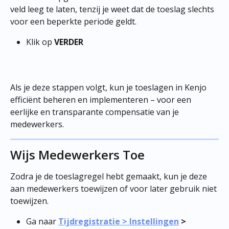
veld leeg te laten, tenzij je weet dat de toeslag slechts 
voor een beperkte periode geldt.
Klik op 
VERDER
Als je deze stappen volgt, kun je toeslagen in Kenjo 
efficiënt beheren en implementeren – voor een 
eerlijke en transparante compensatie van je 
medewerkers.
Wijs Medewerkers Toe
Zodra je de toeslagregel hebt gemaakt, kun je deze 
aan medewerkers toewijzen of voor later gebruik niet 
toewijzen.
Ga naar 
Tijdregistratie > Instellingen
 > 