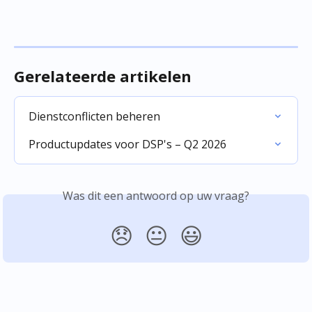
Gerelateerde artikelen
Dienstconflicten beheren
Productupdates voor DSP's – Q2 2026
Was dit een antwoord op uw vraag?
😞
😐
😃