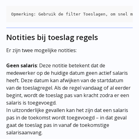
Opmerking: Gebruik de filter Toeslagen, om snel med
Notities bij toeslag regels
Er zijn twee mogelijke notities:
Geen salaris
: Deze notitie betekent dat de 
medewerker op de huidige datum geen actief salaris 
heeft. Deze datum kan afwijken van de startdatum 
van de toeslagregel. Als de regel vandaag of al eerder 
begint, wordt de toeslag pas van kracht zodra er een 
salaris is toegevoegd.
In uitzonderlijke gevallen kan het zijn dat een salaris 
pas in de toekomst wordt toegevoegd – in dat geval 
gaat de toeslag pas in vanaf de toekomstige 
salarisaanvang.