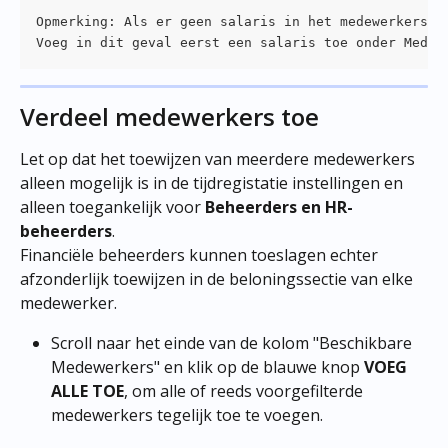
Opmerking: Als er geen salaris in het medewerkerspr
Voeg in dit geval eerst een salaris toe onder Medew
Verdeel medewerkers toe
Let op dat het toewijzen van meerdere medewerkers 
alleen mogelijk is in de tijdregistatie instellingen en 
alleen toegankelijk voor 
Beheerders en HR-
beheerders
.
Financiële beheerders kunnen toeslagen echter 
afzonderlijk toewijzen in de beloningssectie van elke 
medewerker.
Scroll naar het einde van de kolom "Beschikbare 
Medewerkers" en klik op de blauwe knop 
VOEG 
ALLE TOE
, om alle of reeds voorgefilterde 
medewerkers tegelijk toe te voegen.