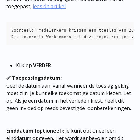
toegepast, 
lees dit artikel
.
Voorbeeld: Medewerkers krijgen een toeslag van 200%
Dit betekent: Werknemers met deze regel krijgen voo
Klik op 
VERDER
✅ Toepassingsdatum:
Geef de datum aan, vanaf wanneer de toeslag geldig 
moet zijn. Je kunt elke toekomstige datum kiezen. Let 
op: Als je een datum in het verleden kiest, heeft dit 
geen invloed op reeds bevestigde loonberekeningen.
Einddatum (optioneel):
 Je kunt optioneel een 
einddatum opgeven. Het wordt aanbevolen om dit 