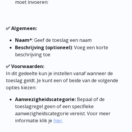
moet invoeren:​
✅ Algemeen:
Naam*
: Geef de toeslag een naam
Beschrijving (optioneel)
: Voeg een korte 
beschrijving toe​
✅ Voorwaarden:
In dit gedeelte kun je instellen vanaf wanneer de 
toeslag geldt. Je kunt een of beide van de volgende 
opties kiezen:
Aanwezigheidscategorie:
 Bepaal of de 
toeslagregel geen of een specifieke 
aanwezigheidscategorie vereist. Voor meer 
informatie klik je 
hier
.