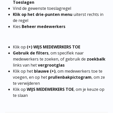
Toeslagen
Vind de gewenste toeslagregel
Klik op het drie-punten menu
 uiterst rechts in 
de regel
Kies 
Beheer medewerkers
Klik op 
(+) WIJS MEDEWERKERS TOE
Gebruik de filters
, om specifiek naar 
medewerkers te zoeken, of gebruik de 
zoekbalk
links van het 
vergrootglas
Klik op het 
blauwe (+)
, om medewerkers toe te 
voegen, en op het 
prullenbakpictogram
, om ze 
te verwijderen
Klik op 
WIJS MEDEWERKERS TOE
, om je keuze op 
te slaan