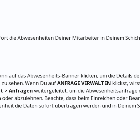
fort die Abwesenheiten Deiner Mitarbeiter in Deinem Schich
nn auf das Abwesenheits-Banner klicken, um die Details de
 zu sehen. Wenn Du auf 
ANFRAGE VERWALTEN
 klickst, wir
t > Anfragen
 weitergeleitet, um die Abwesenheitsanfrage
oder abzulehnen. Beachte, dass beim Einreichen oder Bea
nheit die Daten sofort übertragen werden und in Deinem S