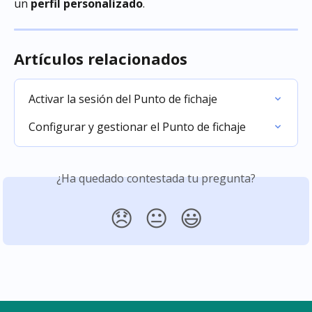
un 
perfil personalizado
.
Artículos relacionados
Activar la sesión del Punto de fichaje
Configurar y gestionar el Punto de fichaje
¿Ha quedado contestada tu pregunta?
😞
😐
😃