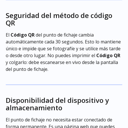
Seguridad del método de código 
QR
El 
Código QR
 del punto de fichaje cambia 
automáticamente cada 30 segundos. Esto lo mantiene 
único e impide que se fotografíe y se utilice más tarde 
o desde otro lugar. No puedes imprimir el 
Código QR
y colgarlo: debe escanearse en vivo desde la pantalla 
del punto de fichaje.
Disponibilidad del dispositivo y 
almacenamiento
El punto de fichaje no necesita estar conectado de 
forma permanente. Es una página web que puedes 