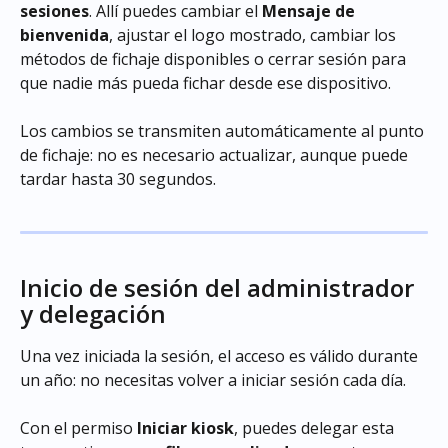
sesiones
. Allí puedes cambiar el 
Mensaje de 
bienvenida
, ajustar el logo mostrado, cambiar los 
métodos de fichaje disponibles o cerrar sesión para 
que nadie más pueda fichar desde ese dispositivo.
Los cambios se transmiten automáticamente al punto 
de fichaje: no es necesario actualizar, aunque puede 
tardar hasta 30 segundos.
Inicio de sesión del administrador 
y delegación
Una vez iniciada la sesión, el acceso es válido durante 
un año: no necesitas volver a iniciar sesión cada día.
Con el permiso 
Iniciar kiosk
, puedes delegar esta 