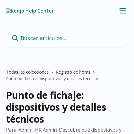
Ir al contenido principal
Buscar artículos...
Todas las colecciones
Registro de horas
Punto de fichaje: dispositivos y detalles técnicos
Punto de fichaje:
dispositivos y detalles
técnicos
Para: Admin, HR Admin. Descubre qué dispositivos y