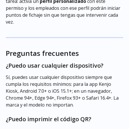
tarea: activa un 
perfil personalizado
 con este 
permiso y los empleados con ese perfil podrán iniciar 
puntos de fichaje sin que tengas que intervenir cada 
vez.
Preguntas frecuentes
¿Puedo usar cualquier dispositivo?
Sí, puedes usar cualquier dispositivo siempre que 
cumpla los requisitos mínimos: para la app Kenjo 
Kiosk, Android 7.0+ o iOS 15.1+; en un navegador, 
Chrome 94+, Edge 94+, Firefox 93+ o Safari 16.4+. La 
marca y el modelo no importan.
¿Puedo imprimir el código QR?