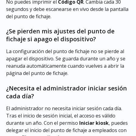
No puedes imprimir el 
Código QR
. Cambia cada 30 
segundos y debe escanearse en vivo desde la pantalla 
del punto de fichaje.
¿Se pierden mis ajustes del punto de 
fichaje si apago el dispositivo?
La configuración del punto de fichaje no se pierde al 
apagar el dispositivo. Se guarda durante un año y se 
reanuda automáticamente cuando vuelves a abrir la 
página del punto de fichaje.
¿Necesita el administrador iniciar sesión 
cada día?
El administrador no necesita iniciar sesión cada día. 
Tras el inicio de sesión inicial, el acceso es válido 
durante un año. Con el permiso 
Iniciar kiosk
, puedes 
delegar el inicio del punto de fichaje a empleados con 