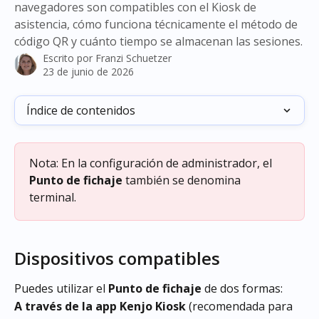
navegadores son compatibles con el Kiosk de
asistencia, cómo funciona técnicamente el método de
código QR y cuánto tiempo se almacenan las sesiones.
Escrito por
Franzi Schuetzer
23 de junio de 2026
Índice de contenidos
Nota: En la configuración de administrador, el 
Punto de fichaje
 también se denomina 
terminal.
Dispositivos compatibles
Puedes utilizar el 
Punto de fichaje
 de dos formas:
A través de la app Kenjo Kiosk
 (recomendada para 