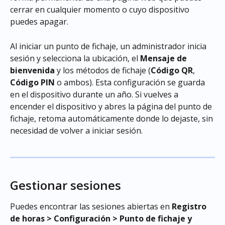
cerrar en cualquier momento o cuyo dispositivo 
puedes apagar.
Al iniciar un punto de fichaje, un administrador inicia 
sesión y selecciona la ubicación, el 
Mensaje de 
bienvenida
 y los métodos de fichaje (
Código QR
, 
Código PIN
 o ambos). Esta configuración se guarda 
en el dispositivo durante un año. Si vuelves a 
encender el dispositivo y abres la página del punto de 
fichaje, retoma automáticamente donde lo dejaste, sin 
necesidad de volver a iniciar sesión.
Gestionar sesiones
Puedes encontrar las sesiones abiertas en 
Registro 
de horas > Configuración > Punto de fichaje y 