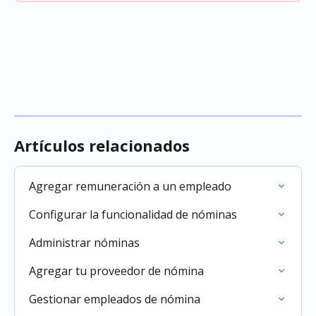
Artículos relacionados
Agregar remuneración a un empleado
Configurar la funcionalidad de nóminas
Administrar nóminas
Agregar tu proveedor de nómina
Gestionar empleados de nómina