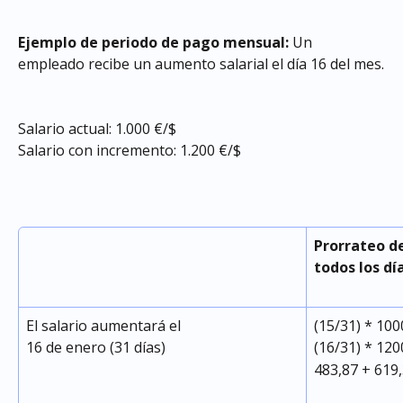
Ejemplo de periodo de pago mensual: 
Un 
empleado recibe un aumento salarial el día 16 del mes.
Salario actual: 1.000 €/$
Salario con incremento: 1.200 €/$
Prorrateo de
todos los dí
El salario aumentará el
(15/31) * 100
16 de enero (31 días)
(16/31) * 120
483,87 + 619,