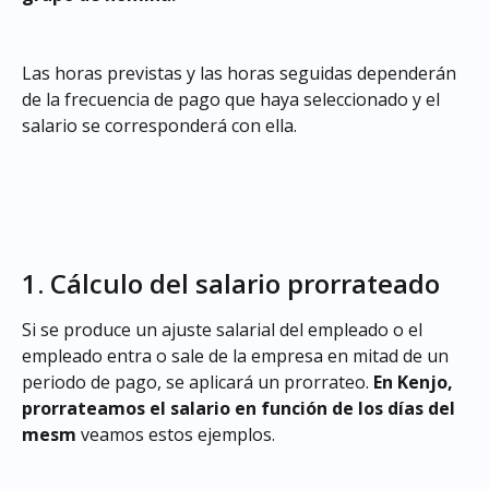
Las horas previstas y las horas seguidas dependerán 
de la frecuencia de pago que haya seleccionado y el 
salario se corresponderá con ella.
1. Cálculo del salario prorrateado
Si se produce un ajuste salarial del empleado o el 
empleado entra o sale de la empresa en mitad de un 
periodo de pago, se aplicará un prorrateo. 
En Kenjo, 
prorrateamos el salario en función de los días del 
mesm 
veamos estos ejemplos.