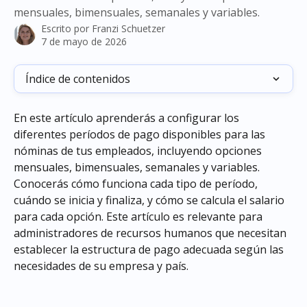
mensuales, bimensuales, semanales y variables.
Escrito por
Franzi Schuetzer
7 de mayo de 2026
Índice de contenidos
En este artículo aprenderás a configurar los 
diferentes períodos de pago disponibles para las 
nóminas de tus empleados, incluyendo opciones 
mensuales, bimensuales, semanales y variables. 
Conocerás cómo funciona cada tipo de período, 
cuándo se inicia y finaliza, y cómo se calcula el salario 
para cada opción. Este artículo es relevante para 
administradores de recursos humanos que necesitan 
establecer la estructura de pago adecuada según las 
necesidades de su empresa y país.