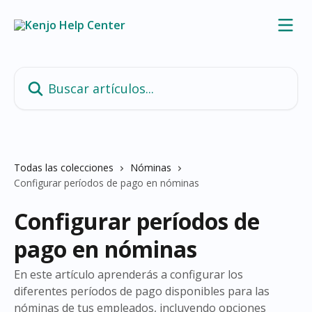
Ir al contenido principal
Buscar artículos...
Todas las colecciones
Nóminas
Configurar períodos de pago en nóminas
Configurar períodos de
pago en nóminas
En este artículo aprenderás a configurar los
diferentes períodos de pago disponibles para las
nóminas de tus empleados, incluyendo opciones