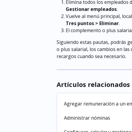
Elimina todos los empleados d
Gestionar empleados
.
Vuelve al menú principal, local
Tres puntos > Eliminar
.
El complemento o plus salari
Siguiendo estas pautas, podrás g
o plus salarial, los cambios en las
recargos cuando sea necesario.
Artículos relacionados
Agregar remuneración a un e
Administrar nóminas