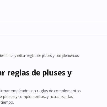
Gestionar y editar reglas de pluses y complementos
r reglas de pluses y
stionar empleados en reglas de complementos
de pluses y complementos, y actualizar las
 tiempo.