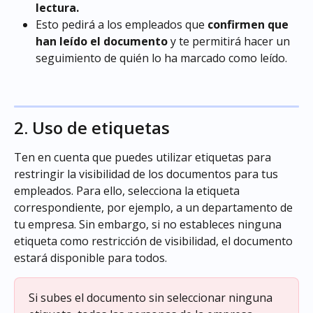
lectura.
Esto pedirá a los empleados que 
confirmen que 
han leído el documento
 y te permitirá hacer un 
seguimiento de quién lo ha marcado como leído.
2. Uso de etiquetas
Ten en cuenta que puedes utilizar etiquetas para 
restringir la visibilidad de los documentos para tus 
empleados. Para ello, selecciona la etiqueta 
correspondiente, por ejemplo, a un departamento de 
tu empresa. Sin embargo, si no estableces ninguna 
etiqueta como restricción de visibilidad, el documento 
estará disponible para todos.
Si subes el documento sin seleccionar ninguna 