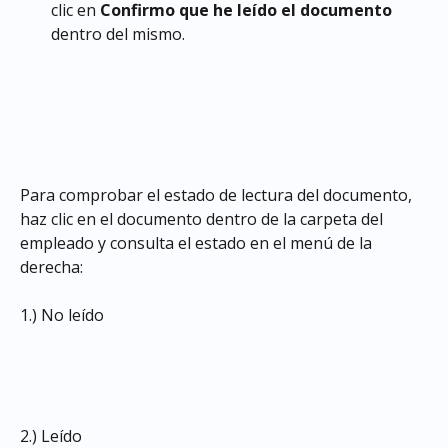
clic en 
Confirmo que he leído el documento
dentro del mismo.
Para comprobar el estado de lectura del documento, 
haz clic en el documento dentro de la carpeta del 
empleado y consulta el estado en el menú de la 
derecha:
1.) No leído
2.) Leído