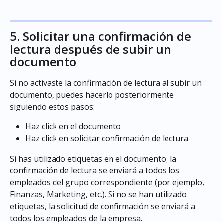
5. Solicitar una confirmación de 
lectura después de subir un 
documento
Si no activaste la confirmación de lectura al subir un 
documento, puedes hacerlo posteriormente 
siguiendo estos pasos:
Haz click en el documento
Haz click en solicitar confirmación de lectura
Si has utilizado etiquetas en el documento, la 
confirmación de lectura se enviará a todos los 
empleados del grupo correspondiente (por ejemplo, 
Finanzas, Marketing, etc.). Si no se han utilizado 
etiquetas, la solicitud de confirmación se enviará a 
todos los empleados de la empresa.