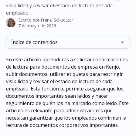
visibilidad y revisar el estado de lectura de cada
empleado.
Escrito por
Franzi Schuetzer
7 de mayo de 2026
Índice de contenidos
En este artículo aprenderás a solicitar confirmaciones 
de lectura para documentos de empresa en Kenjo, 
subir documentos, utilizar etiquetas para restringir 
visibilidad y revisar el estado de lectura de cada 
empleado. Esta función te permite asegurar que los 
documentos importantes sean leídos y hacer 
seguimiento de quién los ha marcado como leído. Este 
artículo es relevante para administradores que 
necesitan garantizar que los empleados confirmen la 
lectura de documentos corporativos importantes.