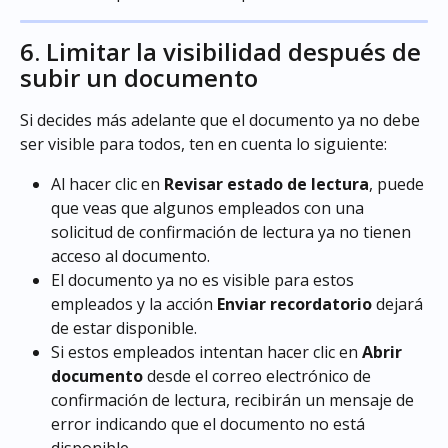
6. Limitar la visibilidad después de 
subir un documento
Si decides más adelante que el documento ya no debe 
ser visible para todos, ten en cuenta lo siguiente:
Al hacer clic en 
Revisar estado de lectura
, puede 
que veas que algunos empleados con una 
solicitud de confirmación de lectura ya no tienen 
acceso al documento.
El documento ya no es visible para estos 
empleados y la acción 
Enviar recordatorio
 dejará 
de estar disponible.
Si estos empleados intentan hacer clic en 
Abrir 
documento
 desde el correo electrónico de 
confirmación de lectura, recibirán un mensaje de 
error indicando que el documento no está 
disponible.