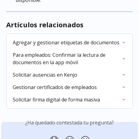
Artículos relacionados
Agregar y gestionar etiquetas de documentos
Para empleados: Confirmar la lectura de 
documentos en la app móvil
Solicitar ausencias en Kenjo
Gestionar certificados de empleados
Solicitar firma digital de forma masiva
¿Ha quedado contestada tu pregunta?