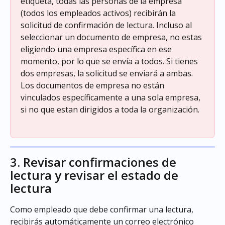
etiqueta, todas las personas de la empresa 
(todos los empleados activos) recibirán la 
solicitud de confirmación de lectura. Incluso al 
seleccionar un documento de empresa, no estas 
eligiendo una empresa específica en ese 
momento, por lo que se envía a todos. Si tienes 
dos empresas, la solicitud se enviará a ambas. 
Los documentos de empresa no están 
vinculados específicamente a una sola empresa, 
si no que estan dirigidos a toda la organización.
3. Revisar confirmaciones de 
lectura y revisar el estado de 
lectura
Como empleado que debe confirmar una lectura, 
recibirás automáticamente un correo electrónico 