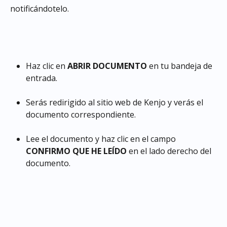
notificándotelo.
Haz clic en 
ABRIR DOCUMENTO
 en tu bandeja de 
entrada.
Serás redirigido al sitio web de Kenjo y verás el 
documento correspondiente.
Lee el documento y haz clic en el campo 
CONFIRMO QUE HE LEÍDO
 en el lado derecho del 
documento.