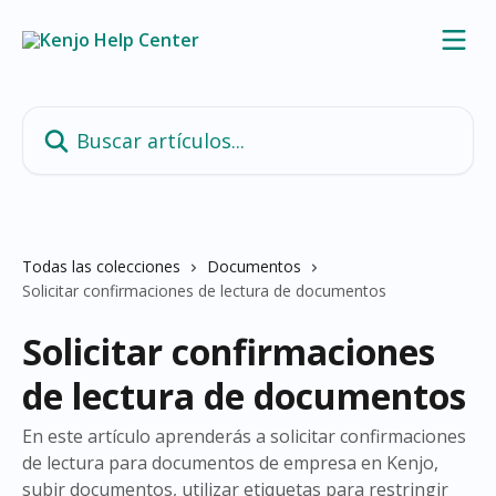
Ir al contenido principal
Buscar artículos...
Todas las colecciones
Documentos
Solicitar confirmaciones de lectura de documentos
Solicitar confirmaciones
de lectura de documentos
En este artículo aprenderás a solicitar confirmaciones
de lectura para documentos de empresa en Kenjo,
subir documentos, utilizar etiquetas para restringir