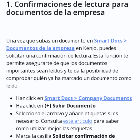
1. Confirmaciones de lectura para 
documentos de la empresa
Una vez que subas un documento en 
Smart Docs > 
Documentos de la empresa
 en Kenjo, puedes 
solicitar una confirmación de lectura. Esta función te 
permite asegurarte de que los documentos 
importantes sean leídos y te da la posibilidad de 
comprobar quién ya ha marcado un documento como 
leído.
Haz click en
Smart Docs > Company Documents
Haz click en 
(+) Subir Documento
Selecciona el archivo y añade etiquetas si es 
necesario. Consulta 
este articulo
 para saber 
como utilizar mejor las etiquetas
Marca la casilla 
Solicitar confirmación de 