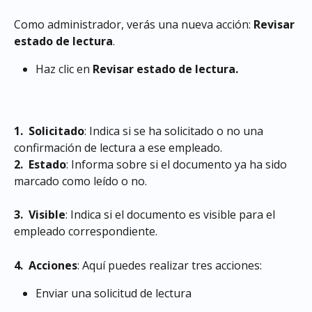
Como administrador, verás una nueva acción: 
Revisar 
estado de lectura
.
Haz clic en 
Revisar estado de lectura.
1. 
Solicitado
: Indica si se ha solicitado o no una 
confirmación de lectura a ese empleado.
2.  Estado
: Informa sobre si el documento ya ha sido 
marcado como leído o no.
3.
 Visible
: Indica si el documento es visible para el 
empleado correspondiente.
4.  Acciones
: Aquí puedes realizar tres acciones:
Enviar una solicitud de lectura