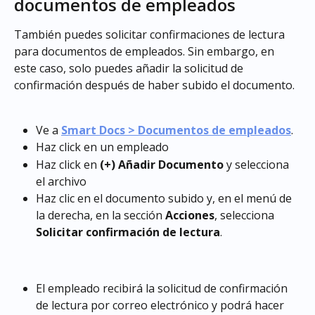
documentos de empleados
También puedes solicitar confirmaciones de lectura 
para documentos de empleados. Sin embargo, en 
este caso, solo puedes añadir la solicitud de 
confirmación después de haber subido el documento.
Ve a 
Smart Docs > Documentos de empleados
.
Haz click en un empleado
Haz click en 
(+) Añadir Documento
 y selecciona 
el archivo
Haz clic en el documento subido y, en el menú de 
la derecha, en la sección 
Acciones
, selecciona 
Solicitar confirmación de lectura
.
El empleado recibirá la solicitud de confirmación 
de lectura por correo electrónico y podrá hacer 