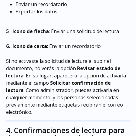
Enviar un recordatorio
Exportar los datos
5   Icono de flecha
: Enviar una solicitud de lectura
6.
 Icono de carta
: Enviar un recordatorio
Si no activaste la solicitud de lectura al subir el 
documento, no verás la opción 
Revisar estado de 
lectura
. En su lugar, aparecerá la opción de activarla 
mediante el campo 
Solicitar confirmación de 
lectura
. Como administrador, puedes activarla en 
cualquier momento, y las personas seleccionadas 
previamente mediante etiquetas recibirán el correo 
electrónico.
4. Confirmaciones de lectura para 