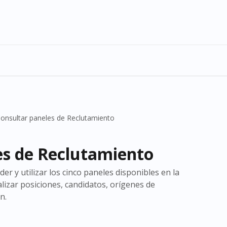
onsultar paneles de Reclutamiento
es de Reclutamiento
er y utilizar los cinco paneles disponibles en la
lizar posiciones, candidatos, orígenes de
n.