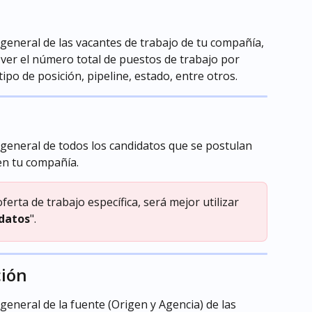
general de las vacantes de trabajo de tu compañía, 
 ver el número total de puestos de trabajo por 
ipo de posición, pipeline, estado, entre otros.
 general de todos los candidatos que se postulan 
en tu compañía.
oferta de trabajo específica, será mejor utilizar 
idatos
".
ción
general de la fuente (Origen y Agencia) de las 