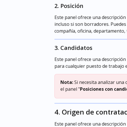
2. Posición
Este panel ofrece una descripción 
incluso si son borradores. Puedes
compañía, oficina, departamento, t
3. Candidatos
Este panel ofrece una descripción
para cualquier puesto de trabajo 
Nota:
 Si necesita analizar una 
el panel "
Posiciones con cand
4. Origen de contrata
Este panel ofrece una descripción 