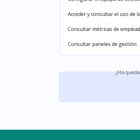
Acceder y consultar el uso de 
Consultar métricas de emplea
Consultar paneles de gestión
¿Ha queda