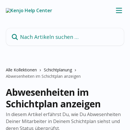
Zum Hauptinhalt springen
Nach Artikeln suchen …
Alle Kollektionen
Schichtplanung
Abwesenheiten im Schichtplan anzeigen
Abwesenheiten im
Schichtplan anzeigen
In diesem Artikel erfährst Du, wie Du Abwesenheiten
Deiner Mitarbeiter in Deinem Schichtplan siehst und
deren Status überprüfst.