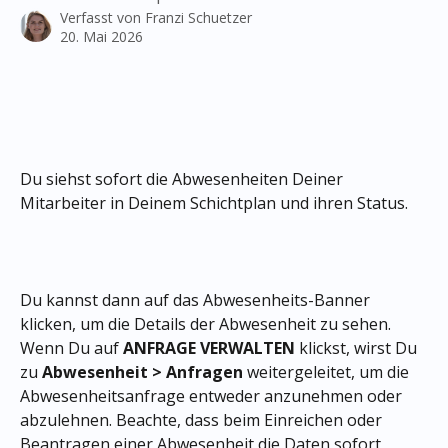
Verfasst von
Franzi Schuetzer
20. Mai 2026
Du siehst sofort die Abwesenheiten Deiner 
Mitarbeiter in Deinem Schichtplan und ihren Status.
Du kannst dann auf das Abwesenheits-Banner 
klicken, um die Details der Abwesenheit zu sehen. 
Wenn Du auf 
ANFRAGE VERWALTEN
 klickst, wirst Du 
zu 
Abwesenheit > Anfragen
 weitergeleitet, um die 
Abwesenheitsanfrage entweder anzunehmen oder 
abzulehnen. Beachte, dass beim Einreichen oder 
Beantragen einer Abwesenheit die Daten sofort 