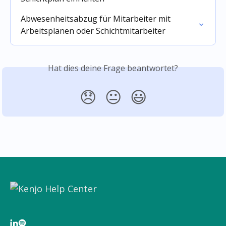
Abwesenheitsabzug für Mitarbeiter mit 
Arbeitsplänen oder Schichtmitarbeiter
Hat dies deine Frage beantwortet?
😞
😐
😃