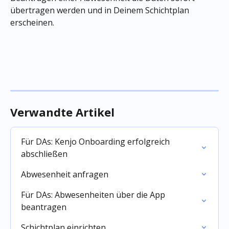
übertragen werden und in Deinem Schichtplan 
erscheinen.
Verwandte Artikel
Für DAs: Kenjo Onboarding erfolgreich 
abschließen
Abwesenheit anfragen
Für DAs: Abwesenheiten über die App 
beantragen
Schichtplan einrichten