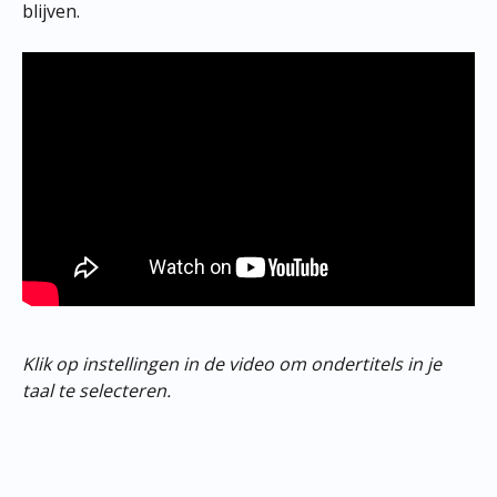
blijven.
Klik op instellingen in de video om ondertitels in je 
taal te selecteren.