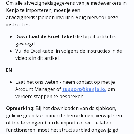
Om alle afwezigheidsgegevens van je medewerkers in 
Kenjo te importeren, moet je een 
afwezigheidssjabloon invullen. Volg hiervoor deze 
instructies:
Download de Excel-tabel
 die bij dit artikel is 
gevoegd.
Vul de Excel-tabel in volgens de instructies in de 
video's in dit artikel.​
EN
Laat het ons weten - neem contact op met je 
Account Manager of 
support@kenjo.io
,
om 
verdere stappen te bespreken.
Opmerking
: Bij het downloaden van de sjabloon, 
gelieve geen kolommen te herordenen, verwijderen 
of toe te voegen. Om de import correct te laten 
functioneren, moet het structuurblad ongewijzigd 