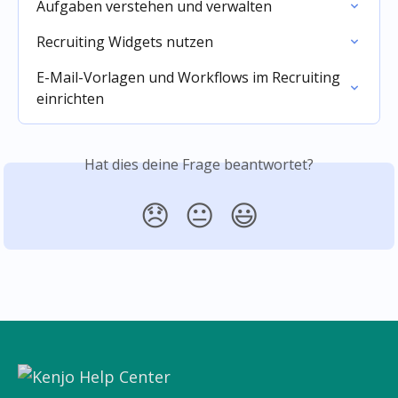
Aufgaben verstehen und verwalten
Recruiting Widgets nutzen
E-Mail-Vorlagen und Workflows im Recruiting 
einrichten
Hat dies deine Frage beantwortet?
😞
😐
😃