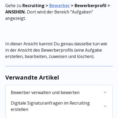
Gehe zu 
Recruiting > 
Bewerber
 > Bewerberprofil > 
ANSEHEN.
 Dort wird der Bereich "Aufgaben" 
angezeigt.
In dieser Ansicht kannst Du genau dasselbe tun wie 
in der Ansicht des Bewerberprofils (eine Aufgabe 
erstellen, bearbeiten, zuweisen und löschen).
Verwandte Artikel
Bewerber verwalten und bewerten
Digitale Signaturanfragen im Recruiting 
erstellen