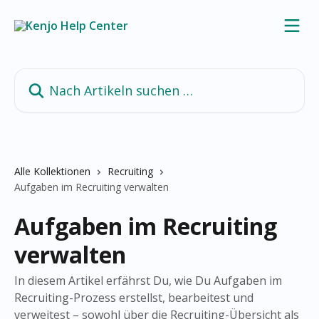
Zum Hauptinhalt springen
Nach Artikeln suchen …
Alle Kollektionen
Recruiting
Aufgaben im Recruiting verwalten
Aufgaben im Recruiting
verwalten
In diesem Artikel erfährst Du, wie Du Aufgaben im
Recruiting-Prozess erstellst, bearbeitest und
verweitest – sowohl über die Recruiting-Übersicht als