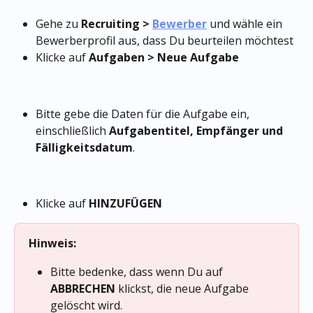
Gehe zu 
Recruiting > 
Bewerber
 und wähle ein 
Bewerberprofil aus, dass Du beurteilen möchtest
Klicke auf 
Aufgaben > Neue Aufgabe
Bitte gebe die Daten für die Aufgabe ein, 
einschließlich 
Aufgabentitel, Empfänger und 
Fälligkeitsdatum
.
Klicke auf 
HINZUFÜGEN
Hinweis:
Bitte bedenke, dass wenn Du auf 
ABBRECHEN
 klickst, die neue Aufgabe 
gelöscht wird.