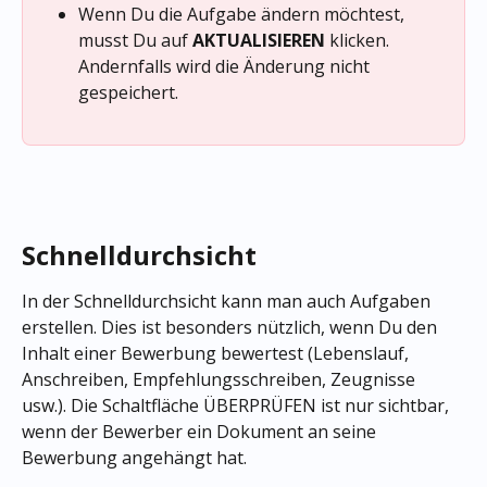
Wenn Du die Aufgabe ändern möchtest, 
musst Du auf
 AKTUALISIEREN
 klicken. 
Andernfalls wird die Änderung nicht 
gespeichert.
Schnelldurchsicht
In der Schnelldurchsicht kann man auch Aufgaben 
erstellen. Dies ist besonders nützlich, wenn Du den 
Inhalt einer Bewerbung bewertest (Lebenslauf, 
Anschreiben, Empfehlungsschreiben, Zeugnisse 
usw.). Die Schaltfläche ÜBERPRÜFEN ist nur sichtbar, 
wenn der Bewerber ein Dokument an seine 
Bewerbung angehängt hat.