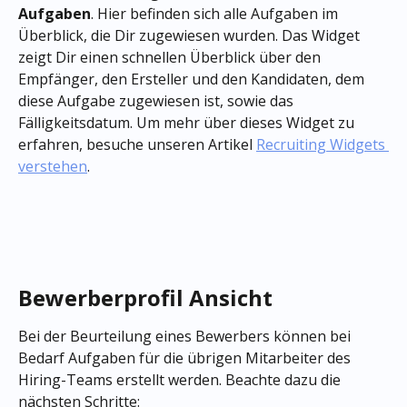
Aufgaben
. Hier befinden sich alle Aufgaben im 
Überblick, die Dir zugewiesen wurden. Das Widget 
zeigt Dir einen schnellen Überblick über den 
Empfänger, den Ersteller und den Kandidaten, dem 
diese Aufgabe zugewiesen ist, sowie das 
Fälligkeitsdatum. Um mehr über dieses Widget zu 
erfahren, besuche unseren Artikel 
Recruiting Widgets 
verstehen
.
Bewerberprofil Ansicht
Bei der Beurteilung eines Bewerbers können bei 
Bedarf Aufgaben für die übrigen Mitarbeiter des 
Hiring-Teams erstellt werden. Beachte dazu die 
nächsten Schritte: