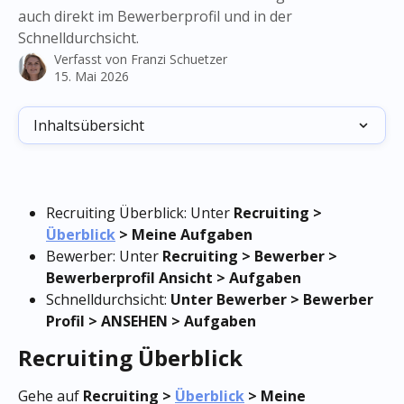
auch direkt im Bewerberprofil und in der
Schnelldurchsicht.
Verfasst von
Franzi Schuetzer
15. Mai 2026
Inhaltsübersicht
Recruiting Überblick: Unter 
Recruiting > 
Überblick
 > Meine Aufgaben
Bewerber: Unter 
Recruiting > Bewerber > 
Bewerberprofil Ansicht > Aufgaben
Schnelldurchsicht: 
Unter Bewerber >
Bewerber 
Profil > ANSEHEN > Aufgaben
Recruiting Überblick
Gehe auf 
Recruiting > 
Überblick
 > Meine 