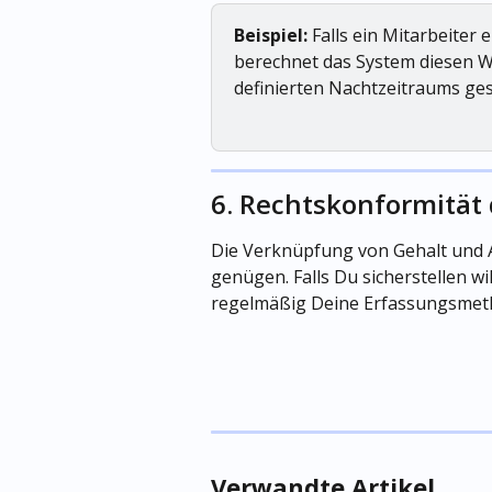
Beispiel:
 Falls ein Mitarbeiter
berechnet das System diesen We
definierten Nachtzeitraums ges
6. Rechtskonformität
Die Verknüpfung von Gehalt und A
genügen. Falls Du sicherstellen wi
regelmäßig Deine Erfassungsmet
Verwandte Artikel