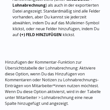
Lohnabrechnung
) als auch in der exportierten 
Datei angezeigt. Standardmäßig sind alle Felder 
vorhanden, aber Du kannst sie jederzeit 
abwählen, indem Du auf das Mülleimer-Symbol 
klickst, oder neue Felder hinzufügen, indem Du 
auf 
(+) FELD HINZUFÜGEN
 klickst.
Hinzufügen der Kommentar-Funktion zur 
Übersichtstabelle der Lohnabrechnung: Aktiviere 
diese Option, wenn Du das Hinzufügen von 
Kommentaren oder Notizen zu Lohnabrechnungs-
Einträgen von Mitarbeiter*innen nutzen möchtest. 
Wenn Du diese Option aktivierst, wird in der Tabelle 
unter Mitarbeiter > Lohnabrechnung eine neue 
Spalte hinzugefügt und angezeigt.