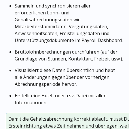
Sammeln und synchronisieren aller 
erforderlichen Lohn- und 
Gehaltsabrechnungsdaten wie 
Mitarbeiterstammdaten, Vergütungsdaten, 
Anwesenheitsdaten, Freistellungsdaten und 
Unterstützungsdokumente im Payroll Dashboard.
Bruttolohnberechnungen durchführen (auf der 
Grundlage von Stunden, Kontaktart, Freizeit usw.).
Visualisiert diese Daten übersichtlich und hebt 
alle Änderungen gegenüber der vorherigen 
Abrechnungsperiode hervor. 
Erstellt eine Excel- oder .csv-Datei mit allen 
Informationen. 
Damit die Gehaltsabrechnung korrekt abläuft, musst Du 
Ersteinrichtung etwas Zeit nehmen und überlegen, wie 