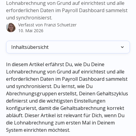
Lohnabrechnung von Grund auf einrichtest und alle
erforderlichen Daten im Payroll Dashboard sammelst
und synchronisierst.
Verfasst von
Franzi Schuetzer
10. Mai 2026
Inhaltsübersicht
In diesem Artikel erfährst Du, wie Du Deine 
Lohnabrechnung von Grund auf einrichtest und alle 
erforderlichen Daten im Payroll Dashboard sammelst 
und synchronisierst. Du lernst, wie Du 
Abrechnungsgruppen erstellst, Deinen Gehaltszyklus 
definierst und die wichtigsten Einstellungen 
konfigurierst, damit die Gehaltsabrechnung korrekt 
abläuft. Dieser Artikel ist relevant für Dich, wenn Du 
die Lohnabrechnung zum ersten Mal in Deinem 
System einrichten möchtest.