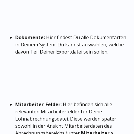
Dokumente: 
Hier findest Du alle Dokumentarten 
in Deinem System. Du kannst auswählen, welche 
davon Teil Deiner Exportdatei sein sollen.
Mitarbeiter-Felder: 
Hier befinden sich alle 
relevanten Mitarbeiterfelder für Deine 
Lohnabrechnungsdatei. Diese werden später 
sowohl in der Ansicht Mitarbeiterdaten des 
Abrechnungsbereichs (unter 
Mitarbeiter > 