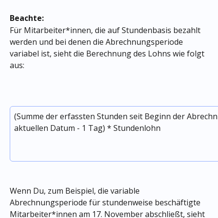
Beachte:
Für Mitarbeiter*innen, die auf Stundenbasis bezahlt 
werden und bei denen die Abrechnungsperiode 
variabel ist, sieht die Berechnung des Lohns wie folgt 
aus:
(Summe der erfassten Stunden seit Beginn der Abrechn
aktuellen Datum - 1 Tag) * Stundenlohn
Wenn Du, zum Beispiel, die variable 
Abrechnungsperiode für stundenweise beschäftigte 
Mitarbeiter*innen am 17. November abschließt, sieht 