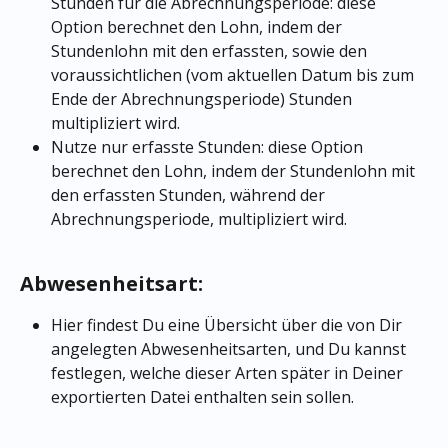
Stunden für die Abrechnungsperiode: diese 
Option berechnet den Lohn, indem der 
Stundenlohn mit den erfassten, sowie den 
voraussichtlichen (vom aktuellen Datum bis zum 
Ende der Abrechnungsperiode) Stunden 
multipliziert wird.
Nutze nur erfasste Stunden: diese Option 
berechnet den Lohn, indem der Stundenlohn mit 
den erfassten Stunden, während der 
Abrechnungsperiode, multipliziert wird.
Abwesenheitsart: 
Hier findest Du eine Übersicht über die von Dir 
angelegten Abwesenheitsarten, und Du kannst 
festlegen, welche dieser Arten später in Deiner 
exportierten Datei enthalten sein sollen.