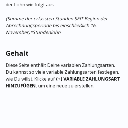
der Lohn wie folgt aus:
(Summe der erfassten Stunden SEIT Beginn der 
Abrechnungsperiode bis einschließlich 16. 
November)*Stundenlohn
Gehalt
Diese Seite enthält Deine variablen Zahlungsarten. 
Du kannst so viele variable Zahlungsarten festlegen, 
wie Du willst. Klicke auf
 (+) VARIABLE ZAHLUNGSART 
HINZUFÜGEN
, um eine neue zu erstellen.