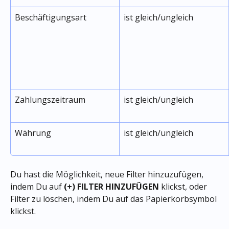
Beschäftigungsart
ist gleich/ungleich
Zahlungszeitraum
ist gleich/ungleich
Währung
ist gleich/ungleich
Du hast die Möglichkeit, neue Filter hinzuzufügen, 
indem Du auf 
(+) FILTER HINZUFÜGEN
 klickst, oder 
Filter zu löschen, indem Du auf das Papierkorbsymbol 
klickst.