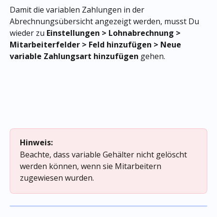
Damit die variablen Zahlungen in der 
Abrechnungsübersicht angezeigt werden, musst Du 
wieder zu 
Einstellungen > Lohnabrechnung > 
Mitarbeiterfelder > Feld hinzufügen > Neue 
variable Zahlungsart hinzufügen
 gehen.
Hinweis:
Beachte, dass variable Gehälter nicht gelöscht 
werden können, wenn sie Mitarbeitern 
zugewiesen wurden.