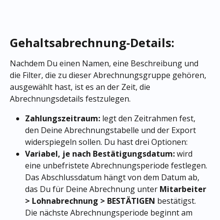
Gehaltsabrechnung-Details:
Nachdem Du einen Namen, eine Beschreibung und 
die Filter, die zu dieser Abrechnungsgruppe gehören, 
ausgewählt hast, ist es an der Zeit, die 
Abrechnungsdetails festzulegen.
Zahlungszeitraum: 
legt den Zeitrahmen fest, 
den Deine Abrechnungstabelle und der Export 
widerspiegeln sollen. Du hast drei Optionen:
Variabel, je nach Bestätigungsdatum: 
wird 
eine unbefristete Abrechnungsperiode festlegen. 
Das Abschlussdatum hängt von dem Datum ab, 
das Du für Deine Abrechnung unter 
Mitarbeiter 
> Lohnabrechnung > BESTÄTIGEN
 bestätigst. 
Die nächste Abrechnungsperiode beginnt am 