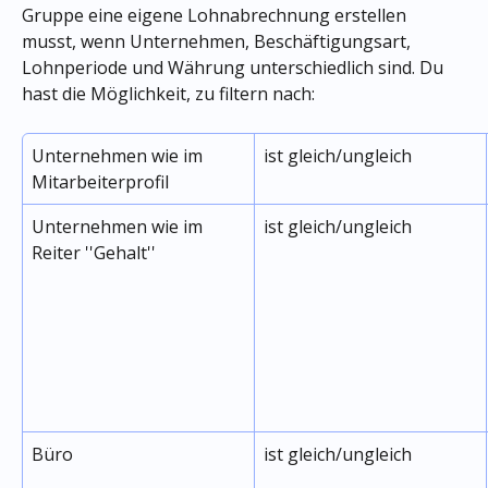
Gruppe eine eigene Lohnabrechnung erstellen 
musst, wenn Unternehmen, Beschäftigungsart, 
Lohnperiode und Währung unterschiedlich sind. Du 
hast die Möglichkeit, zu filtern nach:
Unternehmen wie im 
ist gleich/ungleich
Mitarbeiterprofil
Unternehmen wie im 
ist gleich/ungleich
Reiter ''Gehalt''
Büro
ist gleich/ungleich