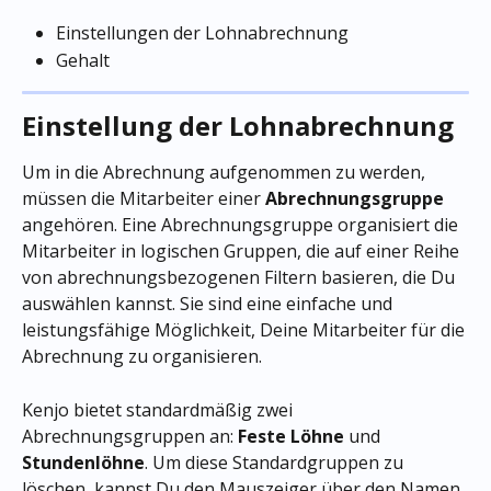
Einstellungen der Lohnabrechnung
Gehalt
Einstellung der Lohnabrechnung
Um in die Abrechnung aufgenommen zu werden, 
müssen die Mitarbeiter einer 
Abrechnungsgruppe
angehören. Eine Abrechnungsgruppe organisiert die 
Mitarbeiter in logischen Gruppen, die auf einer Reihe 
von abrechnungsbezogenen Filtern basieren, die Du 
auswählen kannst. Sie sind eine einfache und 
leistungsfähige Möglichkeit, Deine Mitarbeiter für die 
Abrechnung zu organisieren.
Kenjo bietet standardmäßig zwei 
Abrechnungsgruppen an: 
Feste Löhne
 und 
Stundenlöhne
. Um diese Standardgruppen zu 
löschen, kannst Du den Mauszeiger über den Namen 