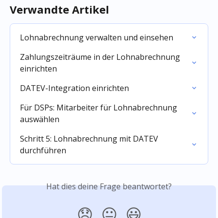
Verwandte Artikel
Lohnabrechnung verwalten und einsehen
Zahlungszeiträume in der Lohnabrechnung 
einrichten
DATEV-Integration einrichten
Für DSPs: Mitarbeiter für Lohnabrechnung 
auswählen
Schritt 5: Lohnabrechnung mit DATEV 
durchführen
Hat dies deine Frage beantwortet?
😞
😐
😃