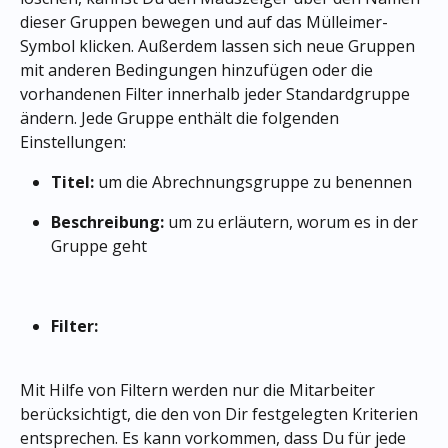
dieser Gruppen bewegen und auf das Mülleimer-
Symbol klicken. Außerdem lassen sich neue Gruppen 
mit anderen Bedingungen hinzufügen oder die 
vorhandenen Filter innerhalb jeder Standardgruppe 
ändern. Jede Gruppe enthält die folgenden 
Einstellungen:
Titel: 
um die Abrechnungsgruppe zu benennen
Beschreibung:
 um zu erläutern, worum es in der 
Gruppe geht
Filter:
Mit Hilfe von Filtern werden nur die Mitarbeiter 
berücksichtigt, die den von Dir festgelegten Kriterien 
entsprechen. Es kann vorkommen, dass Du für jede 