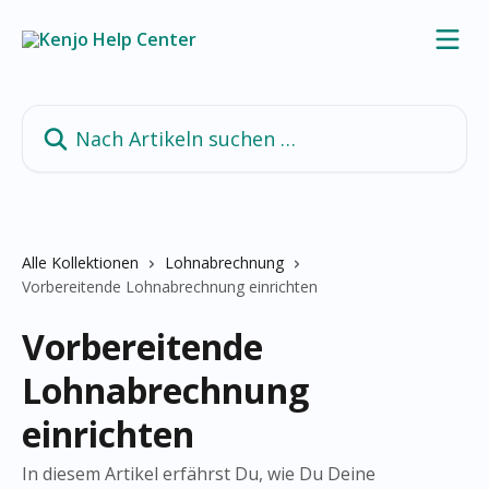
Zum Hauptinhalt springen
Nach Artikeln suchen …
Alle Kollektionen
Lohnabrechnung
Vorbereitende Lohnabrechnung einrichten
Vorbereitende
Lohnabrechnung
einrichten
In diesem Artikel erfährst Du, wie Du Deine