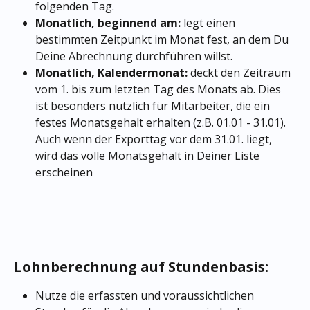
folgenden Tag.
Monatlich, beginnend am:
 legt einen 
bestimmten Zeitpunkt im Monat fest, an dem Du 
Deine Abrechnung durchführen willst.
Monatlich, Kalendermonat: 
deckt den Zeitraum 
vom 1. bis zum letzten Tag des Monats ab. Dies 
ist besonders nützlich für Mitarbeiter, die ein 
festes Monatsgehalt erhalten (z.B. 01.01 - 31.01). 
Auch wenn der Exporttag vor dem 31.01. liegt, 
wird das volle Monatsgehalt in Deiner Liste 
erscheinen
Lohnberechnung auf Stundenbasis:
Nutze die erfassten und voraussichtlichen 