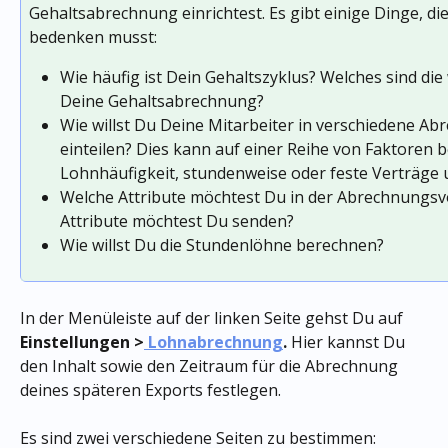
Gehaltsabrechnung einrichtest. Es gibt einige Dinge, die
bedenken musst:
Wie häufig ist Dein Gehaltszyklus? Welches sind die
Deine Gehaltsabrechnung?
Wie willst Du Deine Mitarbeiter in verschiedene A
einteilen? Dies kann auf einer Reihe von Faktoren be
Lohnhäufigkeit, stundenweise oder feste Verträge 
Welche Attribute möchtest Du in der Abrechnungsv
Attribute möchtest Du senden?
Wie willst Du die Stundenlöhne berechnen?
In der Menüleiste auf der linken Seite gehst Du auf 
Einstellungen >
 Lohnabrechnung
. 
Hier kannst Du 
den Inhalt sowie den Zeitraum für die Abrechnung 
deines späteren Exports festlegen.
Es sind zwei verschiedene Seiten zu bestimmen: