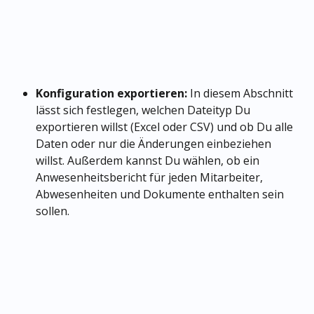
Konfiguration exportieren:
 In diesem Abschnitt 
lässt sich festlegen, welchen Dateityp Du 
exportieren willst (Excel oder CSV) und ob Du alle 
Daten oder nur die Änderungen einbeziehen 
willst. Außerdem kannst Du wählen, ob ein 
Anwesenheitsbericht für jeden Mitarbeiter, 
Abwesenheiten und Dokumente enthalten sein 
sollen.