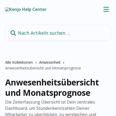
Zum Hauptinhalt springen
Nach Artikeln suchen …
Alle Kollektionen
Anwesenheit
Anwesenheitsübersicht und Monatsprognose
Anwesenheitsübersicht
und Monatsprognose
Die Zeiterfassung Übersicht ist Dein zentrales
Dashboard, um Stundenkennzahlen Deiner
Mitarbeiter zu überblicken, zu vergleichen und