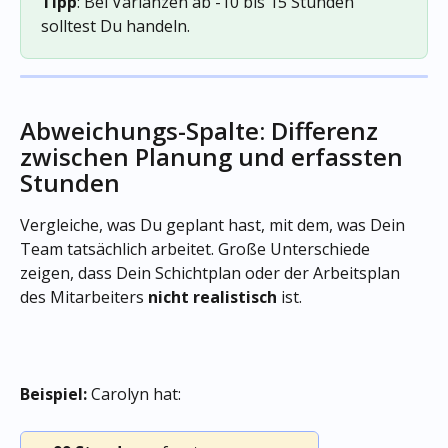
Tipp
: Bei Varianzen ab -10 bis 15 Stunden 
solltest Du handeln. 
Abweichungs-Spalte: Differenz 
zwischen Planung und erfassten 
Stunden
Vergleiche, was Du geplant hast, mit dem, was Dein 
Team tatsächlich arbeitet. Große Unterschiede 
zeigen, dass Dein Schichtplan oder der Arbeitsplan 
des Mitarbeiters 
nicht
realistisch
 ist.
Beispiel:
 Carolyn hat: