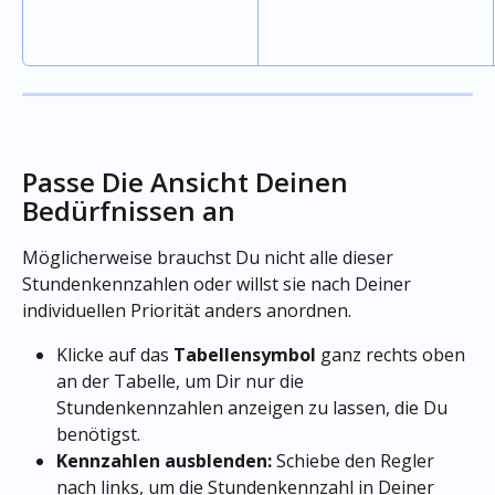
Passe Die Ansicht Deinen 
Bedürfnissen an 
Möglicherweise brauchst Du nicht alle dieser 
Stundenkennzahlen oder willst sie nach Deiner 
individuellen Priorität anders anordnen. 
Klicke auf das 
Tabellensymbol
 ganz rechts oben 
an der Tabelle, um Dir nur die 
Stundenkennzahlen anzeigen zu lassen, die Du 
benötigst. 
Kennzahlen ausblenden:
 Schiebe den Regler 
nach links, um die Stundenkennzahl in Deiner 