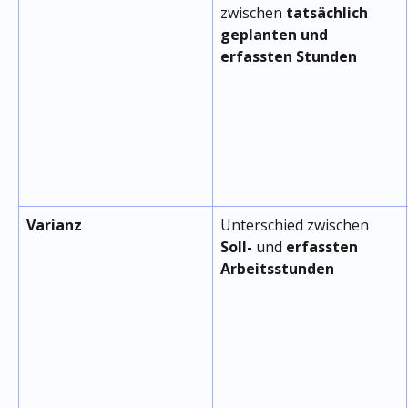
zwischen 
tatsächlich 
geplanten und 
erfassten Stunden 
Varianz
Unterschied zwischen 
Soll-
 und 
erfassten
Arbeitsstunden