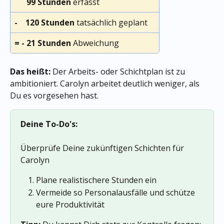
      99 Stunden
 erfasst
-    120 Stunden
 tatsächlich geplant
= - 21 Stunden
 Abweichung
Das heißt:
 Der Arbeits- oder Schichtplan ist zu 
ambitioniert. Carolyn arbeitet deutlich weniger, als 
Du es vorgesehen hast.
Deine To-Do's:
Überprüfe Deine zukünftigen Schichten für 
Carolyn
Plane realistischere Stunden ein
Vermeide so Personalausfälle und schütze 
eure Produktivität