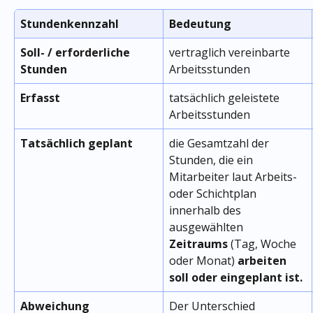
Stundenkennzahl
Bedeutung
Soll- / erforderliche 
vertraglich vereinbarte 
Stunden
Arbeitsstunden
Erfasst
tatsächlich geleistete 
Arbeitsstunden
Tatsächlich
geplant
die Gesamtzahl der 
Stunden, die ein 
Mitarbeiter laut Arbeits- 
oder Schichtplan 
innerhalb des 
ausgewählten 
Zeitraums
 (Tag, Woche 
oder Monat) 
arbeiten 
soll oder eingeplant ist.
Abweichung
Der Unterschied 