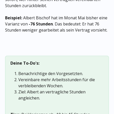
Stunden zurückbleibt.
Beispiel:
 Albert Bischof hat im Monat Mai bisher eine 
Varianz von 
-76 Stunden
. Das bedeutet: Er hat 76 
Stunden weniger gearbeitet als sein Vertrag vorsieht.
Deine To-Do's:
Benachrichtige den Vorgesetzten.
Vereinbare mehr Arbeitsstunden für die 
verbleibenden Wochen.
Ziel: Albert an vertragliche Stunden 
angleichen. 