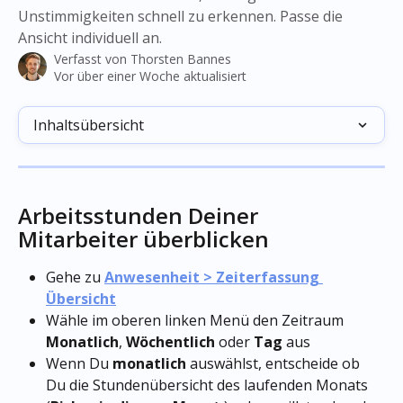
Unstimmigkeiten schnell zu erkennen. Passe die
Ansicht individuell an.
Verfasst von
Thorsten Bannes
Vor über einer Woche aktualisiert
Inhaltsübersicht
Arbeitsstunden Deiner 
Mitarbeiter überblicken 
Gehe zu 
Anwesenheit > Zeiterfassung 
Übersicht
Wähle im oberen linken Menü den Zeitraum 
Monatlich
, 
Wöchentlich
 oder 
Tag
 aus 
Wenn Du 
monatlich
 auswählst, entscheide ob 
Du die Stundenübersicht des laufenden Monats 