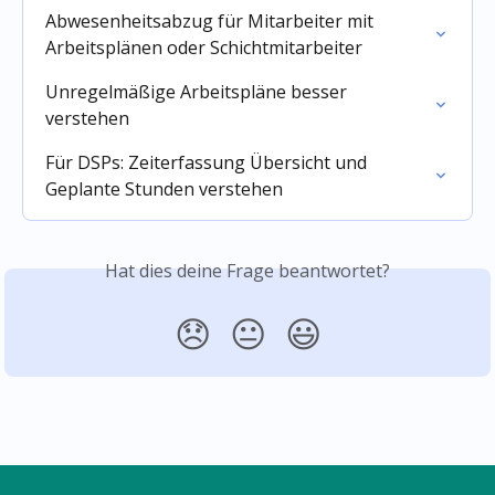
Abwesenheitsabzug für Mitarbeiter mit 
Arbeitsplänen oder Schichtmitarbeiter
Unregelmäßige Arbeitspläne besser 
verstehen
Für DSPs: Zeiterfassung Übersicht und 
Geplante Stunden verstehen
Hat dies deine Frage beantwortet?
😞
😐
😃