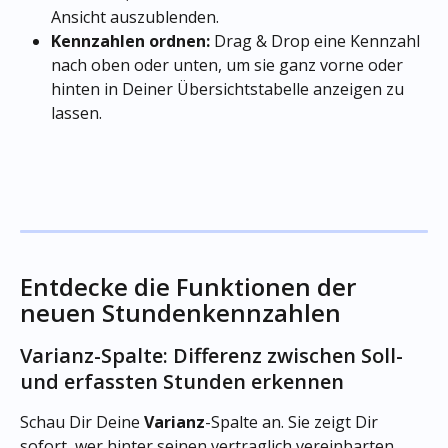
Ansicht auszublenden.
Kennzahlen ordnen:
 Drag & Drop eine Kennzahl 
nach oben oder unten, um sie ganz vorne oder 
hinten in Deiner Übersichtstabelle anzeigen zu 
lassen.
Entdecke die Funktionen der 
neuen Stundenkennzahlen 
Varianz-Spalte: Differenz zwischen Soll- 
und erfassten Stunden erkennen 
Schau Dir Deine 
Varianz
-Spalte an. Sie zeigt Dir 
sofort, wer hinter seinen vertraglich vereinbarten 