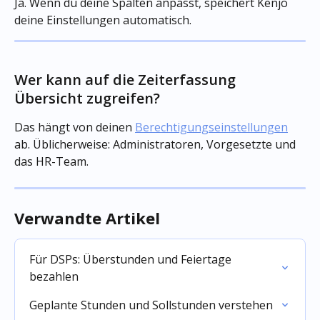
Ja. Wenn du deine Spalten anpasst, speichert Kenjo 
deine Einstellungen automatisch.
Wer kann auf die Zeiterfassung 
Übersicht zugreifen?
Das hängt von deinen 
Berechtigungseinstellungen
ab. Üblicherweise: Administratoren, Vorgesetzte und 
das HR-Team.
Verwandte Artikel
Für DSPs: Überstunden und Feiertage 
bezahlen
Geplante Stunden und Sollstunden verstehen