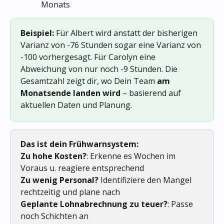
Monats
Beispiel:
 Für Albert wird anstatt der bisherigen 
Varianz von -76 Stunden sogar eine Varianz von 
-100 vorhergesagt. Für Carolyn eine 
Abweichung von nur noch -9 Stunden. Die 
Gesamtzahl zeigt dir, wo Dein Team 
am 
Monatsende landen wird
 – basierend auf 
aktuellen Daten und Planung.
Das ist dein Frühwarnsystem:
Zu hohe Kosten?
: Erkenne es Wochen im 
Voraus u. reagiere entsprechend
Zu wenig Personal?
 Identifiziere den Mangel 
rechtzeitig und plane nach
Geplante Lohnabrechnung zu teuer?
: Passe 
noch Schichten an