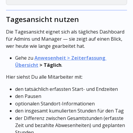
Tagesansicht nutzen
Die Tagesansicht eignet sich als tägliches Dashboard 
für Admins und Manager — sie zeigt auf einen Blick, 
wer heute wie lange gearbeitet hat.
Gehe zu 
Anwesenheit > Zeiterfassung 
Übersicht
 > Täglich
.
Hier siehst Du alle Mitarbeiter mit:
den tatsächlich erfassten Start- und Endzeiten
den Pausen
optionalen Standort-Informationen
den insgesamt kumulierten Stunden für den Tag
der Differenz zwischen Gesamtstunden (erfasste 
Zeit und bezahlte Abwesenheiten) und geplanten 
Stunden