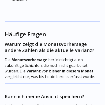
Häufige Fragen
Warum zeigt die Monatsvorhersage 
andere Zahlen als die aktuelle Varianz?
Die 
Monatsvorhersage
 berücksichtigt auch 
zukünftige Schichten, die noch nicht gearbeitet 
wurden. Die 
Varianz 
von
 bisher in diesem Monat
vergleicht nur, was bis heute bereits erfasst wurde.
Kann ich meine Ansicht speichern?