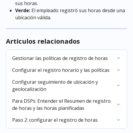
sus horas.
Verde:
 El empleado registró sus horas desde una 
ubicación válida.
Artículos relacionados
Gestionar las políticas de registro de horas
Configurar el registro horario y las políticas
Configurar seguimiento de ubicación y 
geolocalización
Para DSPs: Entender el Resumen de registro 
de horas y las horas planificadas
Paso 2: configurar el registro de horas