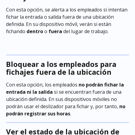
Con esta opción, se alerta a los empleados si intentan 
fichar la entrada o salida fuera de una ubicación 
definida. En su dispositivo móvil, verán si están 
fichando 
dentro
 o 
fuera
 del lugar de trabajo.
Bloquear a los empleados para 
fichajes fuera de la ubicación
Con esta opción, los empleados 
no podrán fichar la 
entrada ni la salida
 si se encuentran fuera de una 
ubicación definida. En sus dispositivos móviles no 
podrán usar el deslizador para fichar y, por tanto, 
no 
podrán registrar sus horas
.
Ver el estado de la ubicación de 