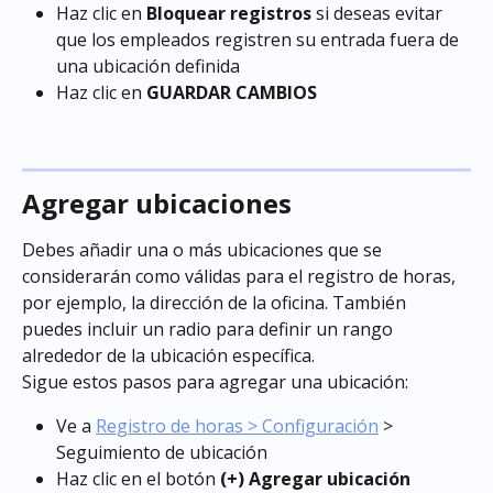
Haz clic en 
Bloquear registros
 si deseas evitar 
que los empleados registren su entrada fuera de 
una ubicación definida
Haz clic en 
GUARDAR CAMBIOS
Agregar ubicaciones
Debes añadir una o más ubicaciones que se 
considerarán como válidas para el registro de horas, 
por ejemplo, la dirección de la oficina. También 
puedes incluir un radio para definir un rango 
alrededor de la ubicación específica.
Sigue estos pasos para agregar una ubicación:
Ve a 
Registro de horas > Configuración
 > 
Seguimiento de ubicación
Haz clic en el botón 
(+) Agregar ubicación