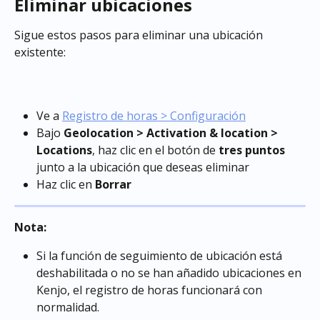
Eliminar ubicaciones
Sigue estos pasos para eliminar una ubicación 
existente:
Ve a 
Registro de horas > Configuración
Bajo 
Geolocation > Activation & location > 
Locations
, haz clic en el botón de 
tres puntos
junto a la ubicación que deseas eliminar
Haz clic en 
Borrar
Nota:
Si la función de seguimiento de ubicación está 
deshabilitada o no se han añadido ubicaciones en 
Kenjo, el registro de horas funcionará con 
normalidad.