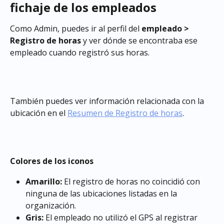
fichaje de los empleados
Como Admin, puedes ir al perfil del 
empleado > 
Registro de horas
 y ver dónde se encontraba ese 
empleado cuando registró sus horas.
También puedes ver información relacionada con la 
ubicación en el 
Resumen de Registro de horas
.
Colores de los iconos
Amarillo:
 El registro de horas no coincidió con 
ninguna de las ubicaciones listadas en la 
organización.
Gris:
 El empleado no utilizó el GPS al registrar 