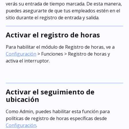
verás su entrada de tiempo marcada. De esta manera, 
puedes asegurarte de que tus empleados estén en el 
sitio durante el registro de entrada y salida.
Activar el registro de horas
Para habilitar el módulo de Registro de horas, ve a 
Configuración
 > Funciones > Registro de horas y 
activa el interruptor.
Activar el seguimiento de 
ubicación
Como Admin, puedes habilitar esta función para 
políticas de registro de horas específicas desde 
Configuración
.