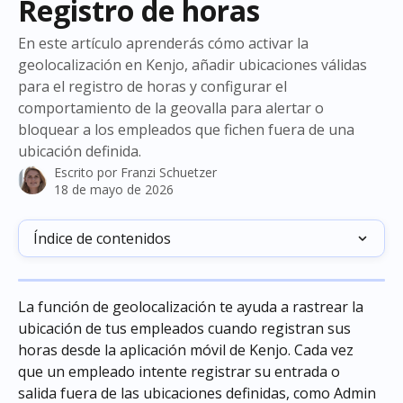
Registro de horas
En este artículo aprenderás cómo activar la
geolocalización en Kenjo, añadir ubicaciones válidas
para el registro de horas y configurar el
comportamiento de la geovalla para alertar o
bloquear a los empleados que fichen fuera de una
ubicación definida.
Escrito por
Franzi Schuetzer
18 de mayo de 2026
Índice de contenidos
La función de geolocalización te ayuda a rastrear la 
ubicación de tus empleados cuando registran sus 
horas desde la aplicación móvil de Kenjo. Cada vez 
que un empleado intente registrar su entrada o 
salida fuera de las ubicaciones definidas, como Admin 