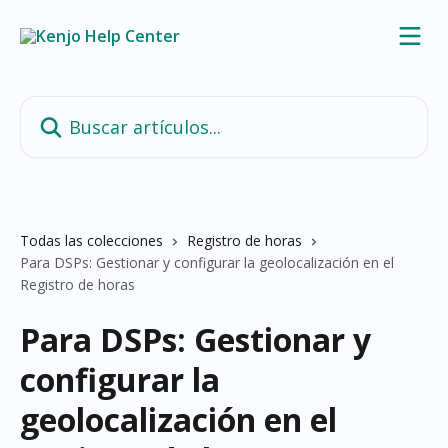
Ir al contenido principal
Buscar artículos...
Todas las colecciones
Registro de horas
Para DSPs: Gestionar y configurar la geolocalización en el
Registro de horas
Para DSPs: Gestionar y
configurar la
geolocalización en el