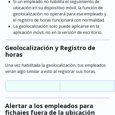
Si un empleado no habilita el seguimiento de 
ubicación en su dispositivo móvil, la función de 
geolocalización no operará para ese empleado y 
el registro de horas funcionará con normalidad.
La geolocalización solo puede aplicarse en la 
aplicación móvil, no en la versión de escritorio.
Geolocalización y Registro de 
horas
Una vez habilitada la geolocalización, tus empleados 
verán algo similar a esto al registrar sus horas.
Alertar a los empleados para 
fichajes fuera de la ubicación