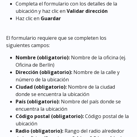
Completa el formulario con los detalles de la 
ubicación y haz clic en 
Validar dirección
Haz clic en 
Guardar
El formulario requiere que se completen los 
siguientes campos:
Nombre (obligatorio):
 Nombre de la oficina (ej. 
Oficina de Berlín)
Dirección (obligatorio):
 Nombre de la calle y 
número de la ubicación
Ciudad (obligatorio):
 Nombre de la ciudad 
donde se encuentra la ubicación
País (obligatorio):
 Nombre del país donde se 
encuentra la ubicación
Código postal (obligatorio):
 Código postal de la 
ubicación
Radio (obligatorio):
 Rango del radio alrededor 