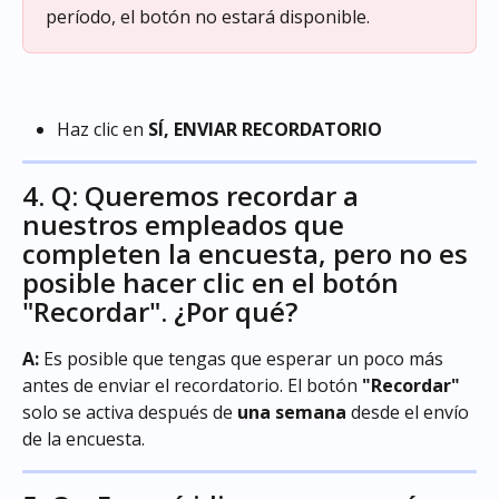
período, el botón no estará disponible.
Haz clic en
 SÍ, ENVIAR RECORDATORIO
4. Q: Queremos recordar a 
nuestros empleados que 
completen la encuesta, pero no es 
posible hacer clic en el botón 
"Recordar". ¿Por qué?
A:
 Es posible que tengas que esperar un poco más 
antes de enviar el recordatorio. El botón 
"Recordar"
solo se activa después de 
una semana
 desde el envío 
de la encuesta.