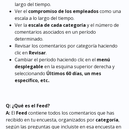
largo del tiempo.
Ver el 
compromiso de los empleados
 como una 
escala a lo largo del tiempo.
Ver la 
escala de cada categoría
 y el número de 
comentarios asociados en un período 
determinado.
Revisar los comentarios por categoría haciendo 
clic en 
Revisar
.
Cambiar el período haciendo clic en el 
menú 
desplegable
 en la esquina superior derecha y 
seleccionando 
Últimos 60 días, un mes 
específico, etc.
.
Q: ¿Qué es el Feed?
A:
 El 
Feed
 contiene todos los comentarios que has 
recibido en tu encuesta, organizados por 
categoría
, 
según las preguntas que incluiste en esa encuesta en 