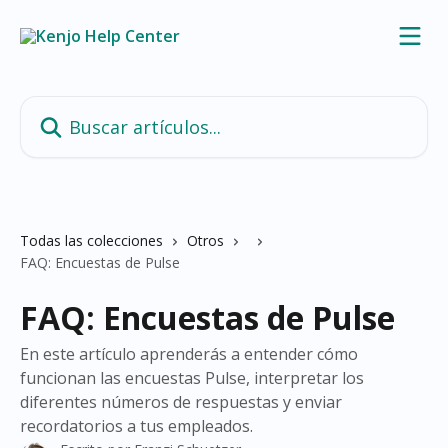
Ir al contenido principal
Buscar artículos...
Todas las colecciones
Otros
FAQ: Encuestas de Pulse
FAQ: Encuestas de Pulse
En este artículo aprenderás a entender cómo
funcionan las encuestas Pulse, interpretar los
diferentes números de respuestas y enviar
recordatorios a tus empleados.