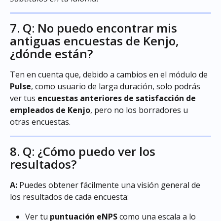
7. Q: No puedo encontrar mis 
antiguas encuestas de Kenjo, 
¿dónde están?
Ten en cuenta que, debido a cambios en el módulo de 
Pulse
, como usuario de larga duración, solo podrás 
ver tus 
encuestas anteriores de satisfacción de 
empleados de Kenjo
, pero no los borradores u 
otras encuestas.
8. Q: ¿Cómo puedo ver los 
resultados?
A:
 Puedes obtener fácilmente una visión general de 
los resultados de cada encuesta:
Ver tu 
puntuación eNPS
 como una escala a lo 