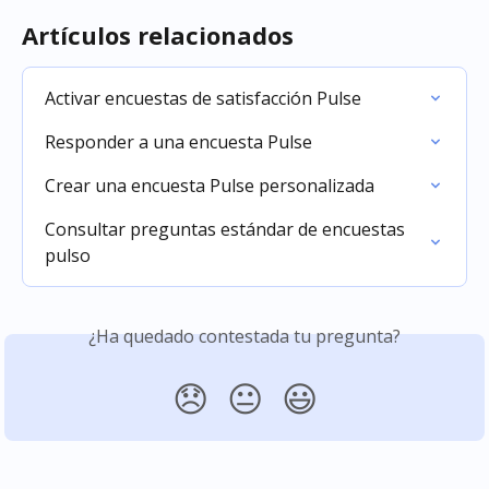
Artículos relacionados
Activar encuestas de satisfacción Pulse
Responder a una encuesta Pulse
Crear una encuesta Pulse personalizada
Consultar preguntas estándar de encuestas 
pulso
¿Ha quedado contestada tu pregunta?
😞
😐
😃