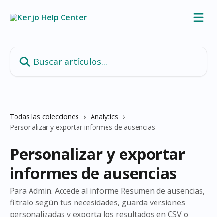
Ir al contenido principal
Buscar artículos...
Todas las colecciones
Analytics
Personalizar y exportar informes de ausencias
Personalizar y exportar
informes de ausencias
Para Admin. Accede al informe Resumen de ausencias,
filtralo según tus necesidades, guarda versiones
personalizadas y exporta los resultados en CSV o