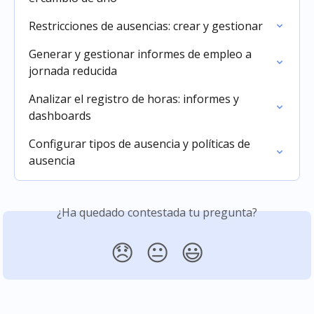
Restricciones de ausencias: crear y gestionar
Generar y gestionar informes de empleo a 
jornada reducida
Analizar el registro de horas: informes y 
dashboards
Configurar tipos de ausencia y políticas de 
ausencia
¿Ha quedado contestada tu pregunta?
😞
😐
😃