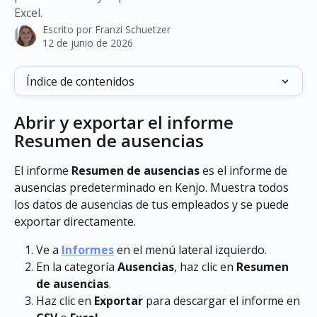
Excel.
Escrito por
Franzi Schuetzer
12 de junio de 2026
Índice de contenidos
Abrir y exportar el informe 
Resumen de ausencias
El informe 
Resumen de ausencias
 es el informe de 
ausencias predeterminado en Kenjo. Muestra todos 
los datos de ausencias de tus empleados y se puede 
exportar directamente.
Ve a 
Informes
 en el menú lateral izquierdo.
En la categoría 
Ausencias
, haz clic en 
Resumen 
de ausencias
.
Haz clic en 
Exportar
 para descargar el informe en 