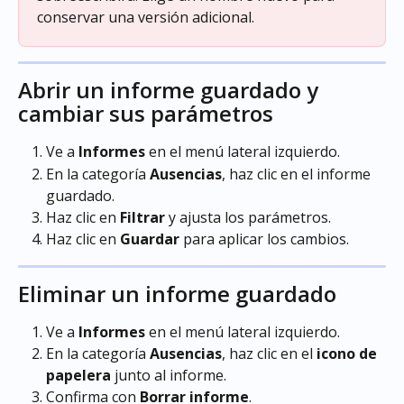
conservar una versión adicional.
Abrir un informe guardado y 
cambiar sus parámetros
Ve a 
Informes
 en el menú lateral izquierdo.
En la categoría 
Ausencias
, haz clic en el informe 
guardado.
Haz clic en 
Filtrar
 y ajusta los parámetros.
Haz clic en 
Guardar
 para aplicar los cambios.
Eliminar un informe guardado
Ve a 
Informes
 en el menú lateral izquierdo.
En la categoría 
Ausencias
, haz clic en el 
icono de 
papelera
 junto al informe.
Confirma con 
Borrar informe
.