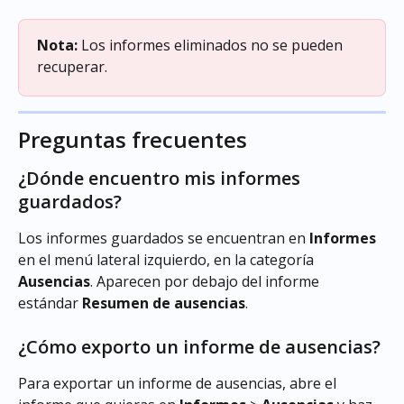
Nota:
 Los informes eliminados no se pueden 
recuperar.
Preguntas frecuentes
¿Dónde encuentro mis informes 
guardados?
Los informes guardados se encuentran en 
Informes
en el menú lateral izquierdo, en la categoría 
Ausencias
. Aparecen por debajo del informe 
estándar 
Resumen de ausencias
.
¿Cómo exporto un informe de ausencias?
Para exportar un informe de ausencias, abre el 