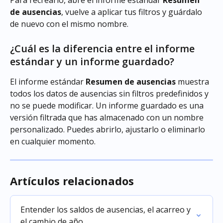
Para recrearlo, abre el informe estándar 
Resumen 
de ausencias
, vuelve a aplicar tus filtros y guárdalo 
de nuevo con el mismo nombre.
¿Cuál es la diferencia entre el informe 
estándar y un informe guardado?
El informe estándar 
Resumen de ausencias
 muestra 
todos los datos de ausencias sin filtros predefinidos y 
no se puede modificar. Un informe guardado es una 
versión filtrada que has almacenado con un nombre 
personalizado. Puedes abrirlo, ajustarlo o eliminarlo 
en cualquier momento.
Artículos relacionados
Entender los saldos de ausencias, el acarreo y 
el cambio de año