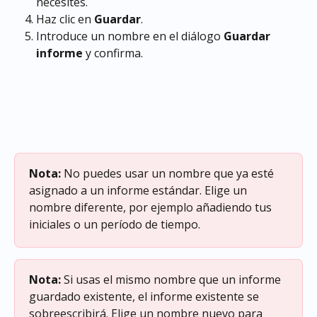
necesites.
Haz clic en 
Guardar
.
Introduce un nombre en el diálogo 
Guardar 
informe
 y confirma.
Nota:
 No puedes usar un nombre que ya esté 
asignado a un informe estándar. Elige un 
nombre diferente, por ejemplo añadiendo tus 
iniciales o un período de tiempo.
Nota:
 Si usas el mismo nombre que un informe 
guardado existente, el informe existente se 
sobreescribirá. Elige un nombre nuevo para 