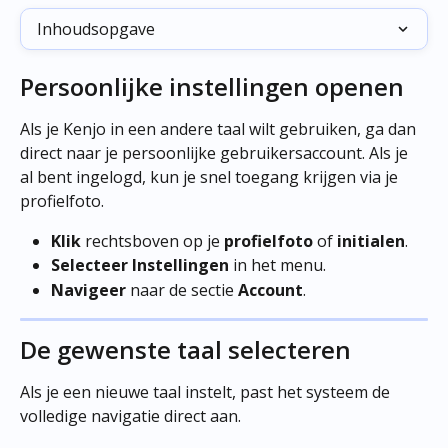
Inhoudsopgave
Persoonlijke instellingen openen
Als je Kenjo in een andere taal wilt gebruiken, ga dan 
direct naar je persoonlijke gebruikersaccount. Als je 
al bent ingelogd, kun je snel toegang krijgen via je 
profielfoto.
Klik
 rechtsboven op je 
profielfoto
 of 
initialen
.
Selecteer
Instellingen
 in het menu.
Navigeer
 naar de sectie 
Account
.
De gewenste taal selecteren
Als je een nieuwe taal instelt, past het systeem de 
volledige navigatie direct aan.