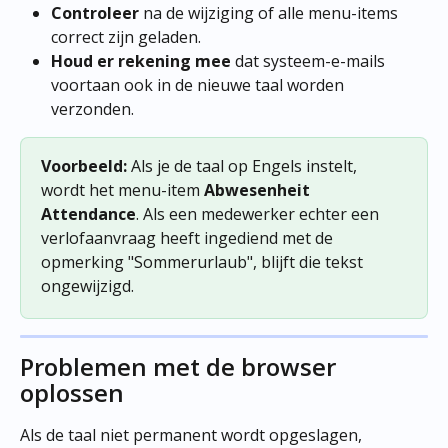
Controleer
 na de wijziging of alle menu-items 
correct zijn geladen.
Houd er rekening mee
 dat systeem-e-mails 
voortaan ook in de nieuwe taal worden 
verzonden.
Voorbeeld:
 Als je de taal op Engels instelt, 
wordt het menu-item 
Abwesenheit
Attendance
. Als een medewerker echter een 
verlofaanvraag heeft ingediend met de 
opmerking "Sommerurlaub", blijft die tekst 
ongewijzigd.
Problemen met de browser 
oplossen
Als de taal niet permanent wordt opgeslagen, 