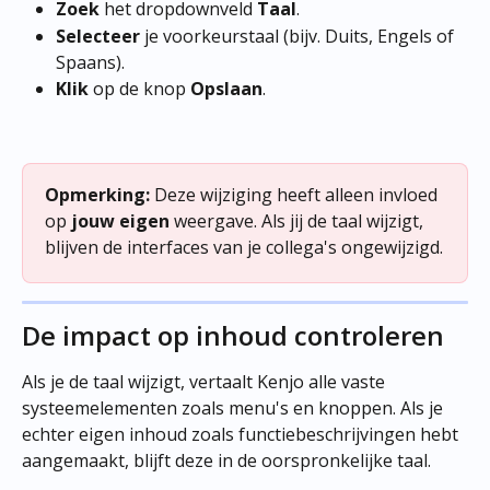
Zoek
 het dropdownveld 
Taal
.
Selecteer
 je voorkeurstaal (bijv. Duits, Engels of 
Spaans).
Klik
 op de knop 
Opslaan
.
Opmerking:
 Deze wijziging heeft alleen invloed 
op 
jouw eigen
 weergave. Als jij de taal wijzigt, 
blijven de interfaces van je collega's ongewijzigd.
De impact op inhoud controleren
Als je de taal wijzigt, vertaalt Kenjo alle vaste 
systeemelementen zoals menu's en knoppen. Als je 
echter eigen inhoud zoals functiebeschrijvingen hebt 
aangemaakt, blijft deze in de oorspronkelijke taal.