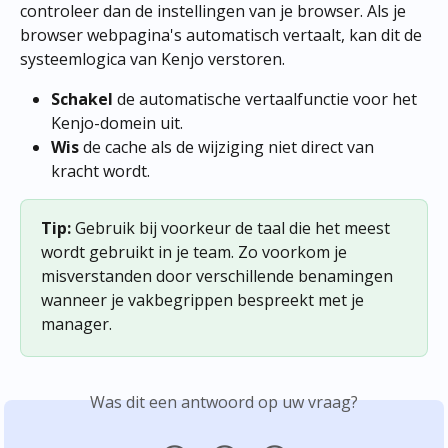
controleer dan de instellingen van je browser. Als je 
browser webpagina's automatisch vertaalt, kan dit de 
systeemlogica van Kenjo verstoren.
Schakel
 de automatische vertaalfunctie voor het 
Kenjo-domein uit.
Wis
 de cache als de wijziging niet direct van 
kracht wordt.
Tip:
 Gebruik bij voorkeur de taal die het meest 
wordt gebruikt in je team. Zo voorkom je 
misverstanden door verschillende benamingen 
wanneer je vakbegrippen bespreekt met je 
manager.
Was dit een antwoord op uw vraag?