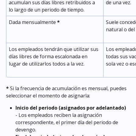
acumulan sus días libres retribuidos a 
de una vez.
lo largo de un periodo de tiempo.
Dada mensualmente 
*
Suele concede
natural o del e
Los empleados tendrán que utilizar sus 
Los empleado
días libres de forma escalonada en 
todas sus va
lugar de utilizarlos todos a la vez.
sola vez o es
* 
Si la frecuencia de acumulación es mensual, puedes 
seleccionar el momento de asignarla:
Inicio del periodo (asignados por adelantado)
- Los empleados reciben la asignación 
correspondiente, el primer día del periodo de 
devengo.