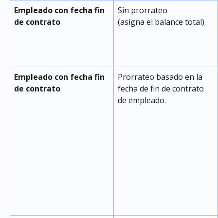
Empleado con fecha fin 
Sin prorrateo 
de contrato
(asigna el balance total)
Empleado con fecha fin 
Prorrateo basado en la 
de contrato
fecha de fin de contrato 
de empleado.