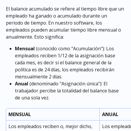
El balance acumulado se refiere al tiempo libre que un 
empleado ha ganado o acumulado durante un 
periodo de tiempo. En nuestro software, los 
empleados pueden acumular tiempo libre mensual o 
anualmente. Esto significa:
Mensual
 (conocido como "Acumulación"): Los 
empleados reciben 1/12 de la asignación base 
cada mes, es decir si el balance general de la 
política es de 24 días, los empleados recibirán 
mensualmente 2 días.
Anual
 (denominado "Asignación única"): El 
trabajador percibe la totalidad del balance base 
de una sola vez.
MENSUAL
ANUAL
Los empleados reciben o, mejor dicho, 
Los empleado