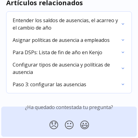
Artículos relacionados
Entender los saldos de ausencias, el acarreo y 
el cambio de año
Asignar políticas de ausencia a empleados
Para DSPs: Lista de fin de año en Kenjo
Configurar tipos de ausencia y políticas de 
ausencia
Paso 3: configurar las ausencias
¿Ha quedado contestada tu pregunta?
😞
😐
😃