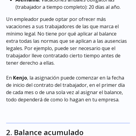
(trabajador a tiempo completo): 20 días al año.​
Un empleador puede optar por ofrecer más 
vacaciones a sus trabajadores de las que marca el 
mínimo legal. No tiene por qué aplicar al balance 
extra todas las normas que se aplican a las ausencias 
legales. Por ejemplo, puede ser necesario que el 
trabajador lleve contratado cierto tiempo antes de 
tener derecho a ellas.
En 
Kenjo
, la asignación puede comenzar en la fecha 
de inicio del contrato del trabajador, en el primer día 
de cada mes o de una sola vez al asignar el balance, 
todo dependerá de como lo hagan en tu empresa.
2. Balance acumulado