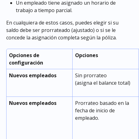
Un empleado tiene asignado un horario de 
trabajo a tiempo parcial.
En cualquiera de estos casos, puedes elegir si su 
saldo debe ser prorrateado (ajustado) o si se le 
concede la asignación completa según la póliza.
Opciones de 
Opciones
configuración
Nuevos empleados
Sin prorrateo 
(asigna el balance total)
Nuevos empleados
Prorrateo basado en la 
fecha de inicio de 
empleado.