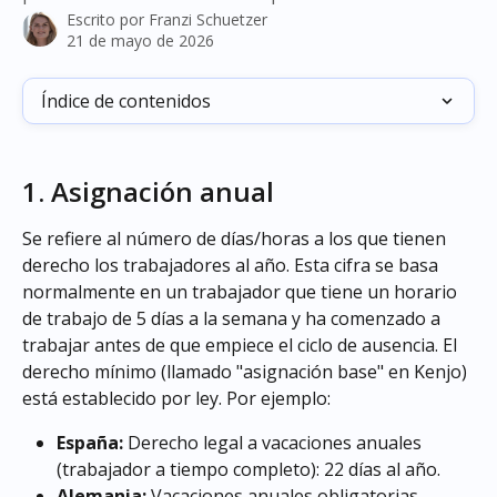
Escrito por
Franzi Schuetzer
21 de mayo de 2026
Índice de contenidos
1. Asignación anual
Se refiere al número de días/horas a los que tienen 
derecho los trabajadores al año. Esta cifra se basa 
normalmente en un trabajador que tiene un horario 
de trabajo de 5 días a la semana y ha comenzado a 
trabajar antes de que empiece el ciclo de ausencia. El 
derecho mínimo (llamado "asignación base" en Kenjo) 
está establecido por ley. Por ejemplo:
España:
 Derecho legal a vacaciones anuales 
(trabajador a tiempo completo): 22 días al año.
Alemania:
 Vacaciones anuales obligatorias 