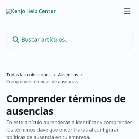
Ir al contenido principal
Buscar artículos...
Todas las colecciones
Ausencias
Comprender términos de ausencias
Comprender términos de
ausencias
En este artículo aprenderás a identificar y comprender
los términos clave que encontrarás al configurar
políticas de ausencia en tu empresa.