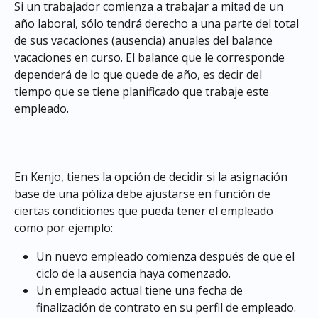
Si un trabajador comienza a trabajar a mitad de un 
año laboral, sólo tendrá derecho a una parte del total 
de sus vacaciones (ausencia) anuales del balance 
vacaciones en curso. El balance que le corresponde 
dependerá de lo que quede de año, es decir del 
tiempo que se tiene planificado que trabaje este 
empleado.
En Kenjo, tienes la opción de decidir si la asignación 
base de una póliza debe ajustarse en función de 
ciertas condiciones que pueda tener el empleado 
como por ejemplo:
Un nuevo empleado comienza después de que el 
ciclo de la ausencia haya comenzado.
Un empleado actual tiene una fecha de 
finalización de contrato en su perfil de empleado.