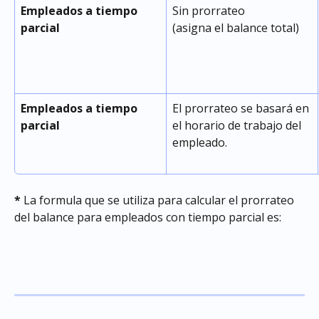
Empleados a tiempo 
Sin prorrateo 
parcial
(asigna el balance total)
Empleados a tiempo 
El prorrateo se basará en 
parcial
el horario de trabajo del 
empleado.
* 
La formula que se utiliza para calcular el prorrateo 
del balance para empleados con tiempo parcial es: