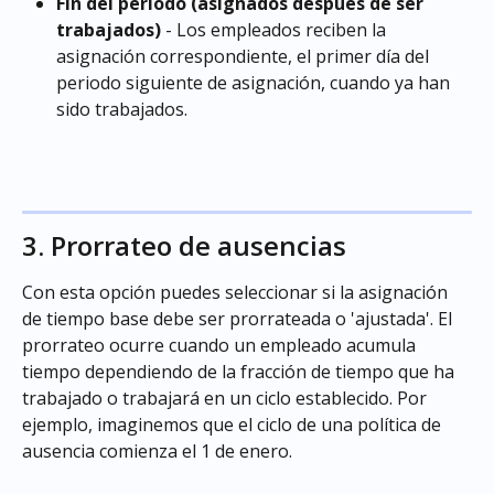
Fin del periodo (asignados después de ser 
trabajados)
 - Los empleados reciben la 
asignación correspondiente, el primer día del 
periodo siguiente de asignación, cuando ya han 
sido trabajados.
3. Prorrateo de ausencias
Con esta opción puedes seleccionar si la asignación 
de tiempo base debe ser prorrateada o 'ajustada'. El 
prorrateo ocurre cuando un empleado acumula 
tiempo dependiendo de la fracción de tiempo que ha 
trabajado o trabajará en un ciclo establecido. Por 
ejemplo, imaginemos que el ciclo de una política de 
ausencia comienza el 1 de enero.