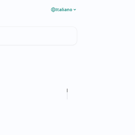
Italiano