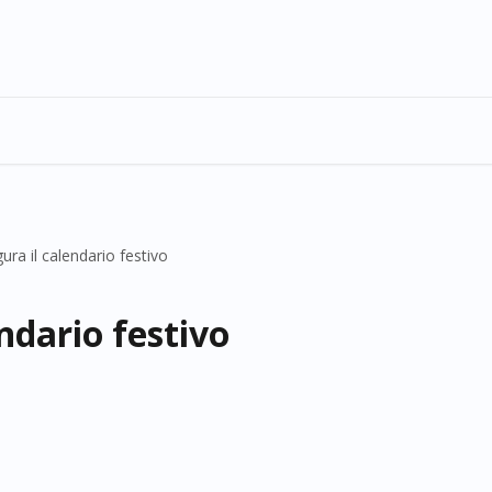
ura il calendario festivo
ndario festivo