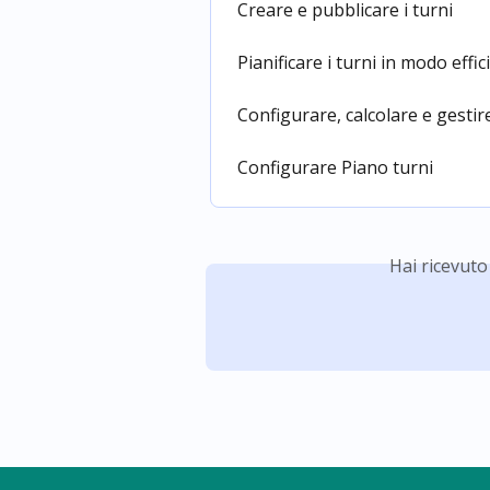
Creare e pubblicare i turni
Pianificare i turni in modo effic
Configurare, calcolare e gestir
Configurare Piano turni
Hai ricevuto