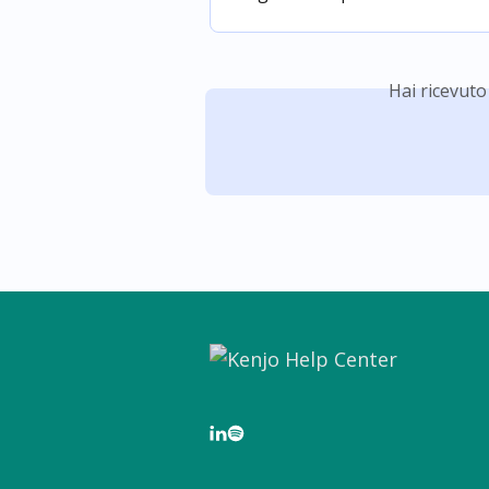
Hai ricevuto