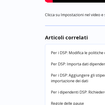
Clicca su Impostazioni nel video e sc
Articoli correlati
Per i DSP: Modifica le politiche
Per DSP: Importa dati dipende
Per i DSP: Aggiungere gli stipe
importazione dei dati
Per i dipendenti DSP: Richiede
Regole delle pause