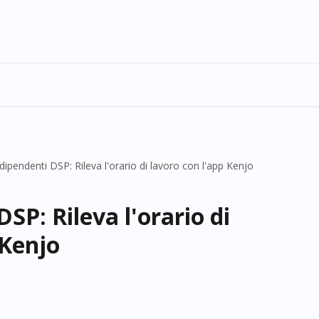
 dipendenti DSP: Rileva l'orario di lavoro con l'app Kenjo
DSP: Rileva l'orario di
 Kenjo