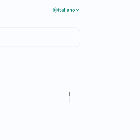
Italiano