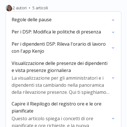
2 autori
5 articoli
Regole delle pause
Per i DSP: Modifica le politiche di presenza
Per i dipendenti DSP: Rileva l'orario di lavoro
con l'app Kenjo
Visualizzazione delle presenze dei dipendenti
e vista presenze giornaliera
La visualizzazione per gli amministratori e i
dipendenti sta cambiando nella panoramica
della rilevazione presenze. Qui ti spieghiamo
le modifiche.
Capire il Riepilogo del registro ore e le ore
pianificate
Questo articolo spiega i concetti di ore
pianificate e ore richieste, e la nuova