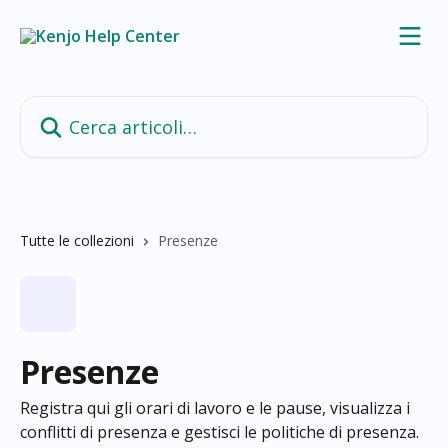
Vai al contenuto principale
Cerca articoli…
Tutte le collezioni
Presenze
Presenze
Registra qui gli orari di lavoro e le pause, visualizza i
conflitti di presenza e gestisci le politiche di presenza.