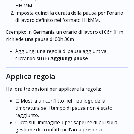
HH:MM.
Imposta quindi la durata della pausa per l'orario 
di lavoro definito nel formato HH:MM.
Esempio: In Germania un orario di lavoro di 06h 01m 
richiede una pausa di 00h 30m.
Aggiungi una regola di pausa aggiuntiva 
cliccando su (+) 
Aggiungi pause
.
Applica regola
Hai ora tre opzioni per applicare la regola:
☐ Mostra un conflitto nel riepilogo della 
timbratura se il tempo di pausa non è stato 
raggiunto.
Clicca sull'immagine ↓ per saperne di più sulla 
gestione dei conflitti nell'area presenze.