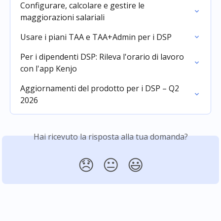
Configurare, calcolare e gestire le 
maggiorazioni salariali
Usare i piani TAA e TAA+Admin per i DSP
Per i dipendenti DSP: Rileva l'orario di lavoro 
con l'app Kenjo
Aggiornamenti del prodotto per i DSP – Q2 
2026
Hai ricevuto la risposta alla tua domanda?
😞
😐
😃