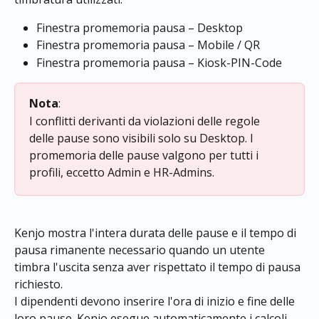
Finestra promemoria pausa – Desktop
Finestra promemoria pausa – Mobile / QR
Finestra promemoria pausa – Kiosk-PIN-Code
Nota
: 
I conflitti derivanti da violazioni delle regole 
delle pause sono visibili solo su Desktop. I 
promemoria delle pause valgono per tutti i 
profili, eccetto Admin e HR-Admins.
Kenjo mostra l'intera durata delle pause e il tempo di 
pausa rimanente necessario quando un utente 
timbra l'uscita senza aver rispettato il tempo di pausa 
richiesto.
I dipendenti devono inserire l'ora di inizio e fine delle 
loro pause. Kenjo esegue automaticamente i calcoli.