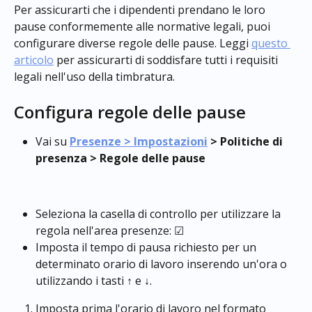
Per assicurarti che i dipendenti prendano le loro 
pause conformemente alle normative legali, puoi 
configurare diverse regole delle pause. Leggi 
questo 
articolo
 per assicurarti di soddisfare tutti i requisiti 
legali nell'uso della timbratura.
Configura regole delle pause
Vai su 
Presenze > Impostazioni
 > Politiche di 
presenza > Regole delle pause
Seleziona la casella di controllo per utilizzare la 
regola nell'area presenze: ☑
Imposta il tempo di pausa richiesto per un 
determinato orario di lavoro inserendo un'ora o 
utilizzando i tasti ↑ e ↓.
Imposta prima l'orario di lavoro nel formato 