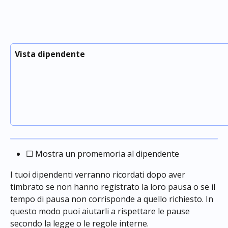
Vista dipendente
☐ Mostra un promemoria al dipendente
I tuoi dipendenti verranno ricordati dopo aver 
timbrato se non hanno registrato la loro pausa o se il 
tempo di pausa non corrisponde a quello richiesto. In 
questo modo puoi aiutarli a rispettare le pause 
secondo la legge o le regole interne.