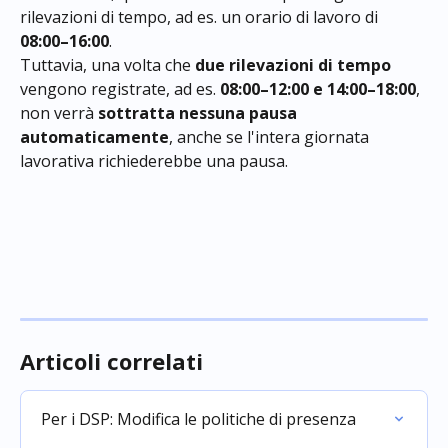
rilevazioni di tempo, ad es. un orario di lavoro di 
08:00–16:00
.
Tuttavia, una volta che 
due rilevazioni di tempo
vengono registrate, ad es. 
08:00–12:00 e 14:00–18:00
, 
non verrà 
sottratta nessuna pausa 
automaticamente
, anche se l'intera giornata 
lavorativa richiederebbe una pausa.
Articoli correlati
Per i DSP: Modifica le politiche di presenza