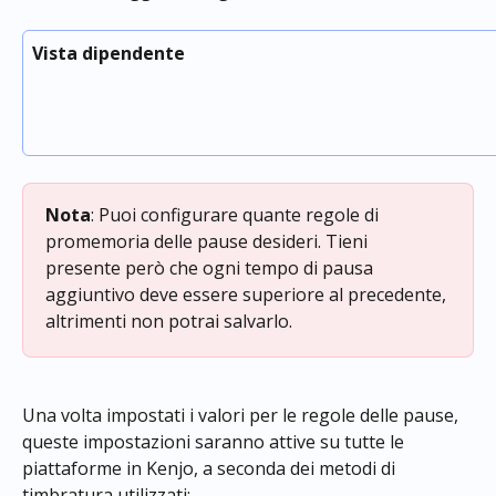
Vista dipendente
Nota
: Puoi configurare quante regole di 
promemoria delle pause desideri. Tieni 
presente però che ogni tempo di pausa 
aggiuntivo deve essere superiore al precedente, 
altrimenti non potrai salvarlo.
Una volta impostati i valori per le regole delle pause, 
queste impostazioni saranno attive su tutte le 
piattaforme in Kenjo, a seconda dei metodi di 
timbratura utilizzati: