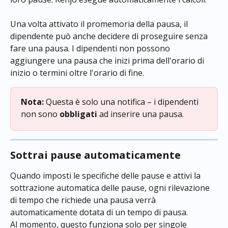
Una volta attivato il promemoria della pausa, il 
dipendente può anche decidere di proseguire senza 
fare una pausa. I dipendenti non possono 
aggiungere una pausa che inizi prima dell'orario di 
inizio o termini oltre l'orario di fine.
Nota:
 Questa è solo una notifica – i dipendenti 
non sono 
obbligati
 ad inserire una pausa.
Sottrai pause automaticamente
Quando imposti le specifiche delle pause e attivi la 
sottrazione automatica delle pause, ogni rilevazione 
di tempo che richiede una pausa verrà 
automaticamente dotata di un tempo di pausa.
Al momento, questo funziona solo per singole 