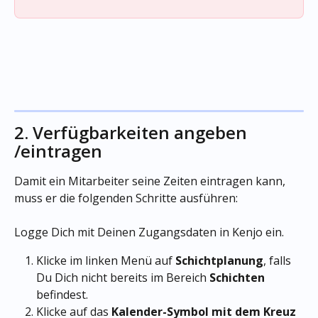
2. Verfügbarkeiten angeben 
/eintragen
​Damit ein Mitarbeiter seine Zeiten eintragen kann, 
muss er die folgenden Schritte ausführen:
Logge Dich mit Deinen Zugangsdaten in Kenjo ein.
Klicke im linken Menü auf 
Schichtplanung
, falls 
Du Dich nicht bereits im Bereich 
Schichten
befindest.
Klicke auf das 
Kalender-Symbol mit dem Kreuz 