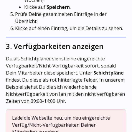
Klicke auf 
Speichern
.
Prüfe Deine gesammelten Einträge in der 
Übersicht.
Klicke auf einen Eintrag, um die Details zu sehen.
3. Verfügbarkeiten anzeigen
Du als Schichtplaner siehst eine eingereichte 
Verfügbarkeit/Nicht-Verfügbarkeit sofort, sobald 
Dein Mitarbeiter diese speichert. Unter 
Schichtpläne
findest Du diese als rot hinterlegte Felder. In unserem 
Beispiel siehst Du die sich wiederholende 
Nichtverfügbarkeit von Ian mit den nicht verfügbaren 
Zeiten von 09:00-14:00 Uhr.
Lade die Webseite neu, um neu eingereichte 
Verfüg/Nicht-Verfügbarkeiten Deiner 
Mitarbeiter zu sehen.