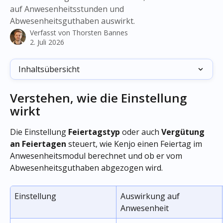
auf Anwesenheitsstunden und
Abwesenheitsguthaben auswirkt.
Verfasst von
Thorsten Bannes
2. Juli 2026
Inhaltsübersicht
Verstehen, wie die Einstellung 
wirkt
Die Einstellung 
Feiertagstyp 
oder
auch
 Vergütung 
an Feiertagen
 steuert, wie Kenjo einen Feiertag im 
Anwesenheitsmodul berechnet und ob er vom 
Abwesenheitsguthaben abgezogen wird.
Einstellung
Auswirkung auf 
Anwesenheit