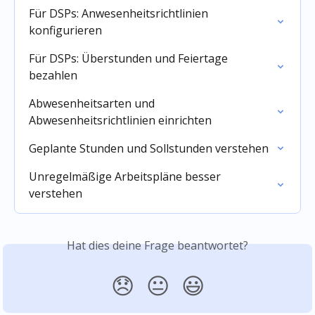
Für DSPs: Anwesenheitsrichtlinien 
konfigurieren
Für DSPs: Überstunden und Feiertage 
bezahlen
Abwesenheitsarten und 
Abwesenheitsrichtlinien einrichten
Geplante Stunden und Sollstunden verstehen
Unregelmäßige Arbeitspläne besser 
verstehen
Hat dies deine Frage beantwortet?
😞
😐
😃