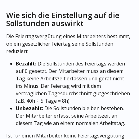
Wie sich die Einstellung auf die 
Sollstunden auswirkt
Die Feiertagsvergütung eines Mitarbeiters bestimmt, 
ob ein gesetzlicher Feiertag seine Sollstunden 
reduziert:
Bezahlt:
 Die Sollstunden des Feiertags werden 
auf 0 gesetzt. Der Mitarbeiter muss an diesem 
Tag keine Arbeitszeit erfassen und gerät nicht 
ins Minus. Der Feiertag wird mit dem 
vertraglichen Tagesdurchschnitt gutgeschrieben 
(z.B. 40h ÷ 5 Tage = 8h).
Unbezahlt:
 Die Sollstunden bleiben bestehen. 
Der Mitarbeiter erfasst seine Arbeitszeit an 
diesem Tag wie an einem normalen Arbeitstag.
Ist für einen Mitarbeiter keine Feiertagsvergütung 