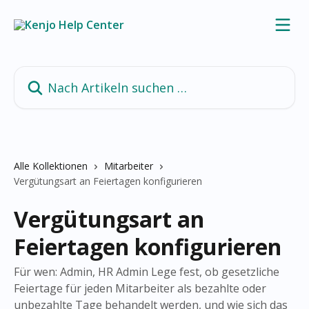
Zum Hauptinhalt springen
Nach Artikeln suchen …
Alle Kollektionen
Mitarbeiter
Vergütungsart an Feiertagen konfigurieren
Vergütungsart an
Feiertagen konfigurieren
Für wen: Admin, HR Admin Lege fest, ob gesetzliche
Feiertage für jeden Mitarbeiter als bezahlte oder
unbezahlte Tage behandelt werden, und wie sich das