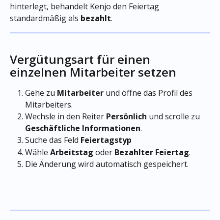
hinterlegt, behandelt Kenjo den Feiertag 
standardmäßig als 
bezahlt
.
Vergütungsart für einen 
einzelnen Mitarbeiter setzen
Gehe zu 
Mitarbeiter
 und öffne das Profil des 
Mitarbeiters.
Wechsle in den Reiter 
Persönlich
 und scrolle zu 
Geschäftliche Informationen
.
Suche das Feld 
Feiertagstyp
Wähle 
Arbeitstag
 oder 
Bezahlter Feiertag
.
Die Änderung wird automatisch gespeichert.