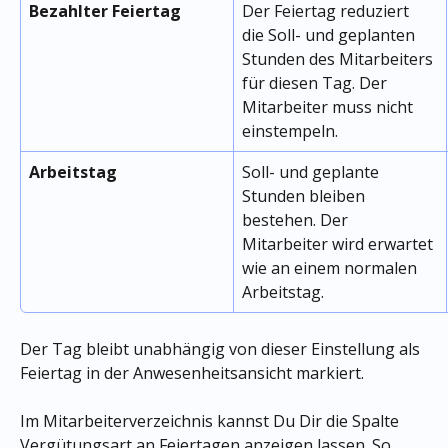
Bezahlter Feiertag
Der Feiertag reduziert 
die Soll- und geplanten 
Stunden des Mitarbeiters 
für diesen Tag. Der 
Mitarbeiter muss nicht 
einstempeln.
Arbeitstag
Soll- und geplante 
Stunden bleiben 
bestehen. Der 
Mitarbeiter wird erwartet 
wie an einem normalen 
Arbeitstag.
Der Tag bleibt unabhängig von dieser Einstellung als 
Feiertag in der Anwesenheitsansicht markiert.
Im Mitarbeiterverzeichnis kannst Du Dir die Spalte 
Vergütungsart an Feiertagen anzeigen lassen. So 