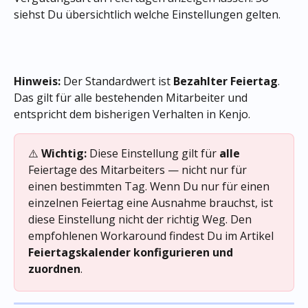
siehst Du übersichtlich welche Einstellungen gelten. 
Hinweis:
 Der Standardwert ist 
Bezahlter Feiertag
. 
Das gilt für alle bestehenden Mitarbeiter und 
entspricht dem bisherigen Verhalten in Kenjo.
⚠️ 
Wichtig:
 Diese Einstellung gilt für 
alle
Feiertage des Mitarbeiters — nicht nur für 
einen bestimmten Tag. Wenn Du nur für einen 
einzelnen Feiertag eine Ausnahme brauchst, ist 
diese Einstellung nicht der richtig Weg. Den 
empfohlenen Workaround findest Du im Artikel 
Feiertagskalender konfigurieren und 
zuordnen
.