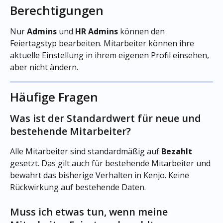
Berechtigungen
Nur 
Admins
 und 
HR Admins
 können den 
Feiertagstyp bearbeiten. Mitarbeiter können ihre 
aktuelle Einstellung in ihrem eigenen Profil einsehen, 
aber nicht ändern.
Häufige Fragen
Was ist der Standardwert für neue und 
bestehende Mitarbeiter?
Alle Mitarbeiter sind standardmäßig auf 
Bezahlt
gesetzt. Das gilt auch für bestehende Mitarbeiter und 
bewahrt das bisherige Verhalten in Kenjo. Keine 
Rückwirkung auf bestehende Daten.
Muss ich etwas tun, wenn meine 