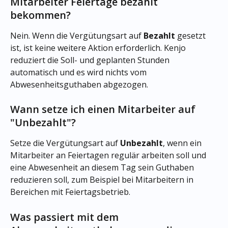
Mitarbeiter Feiertage bezahlt 
bekommen?
Nein. Wenn die Vergütungsart auf 
Bezahlt
 gesetzt 
ist, ist keine weitere Aktion erforderlich. Kenjo 
reduziert die Soll- und geplanten Stunden 
automatisch und es wird nichts vom 
Abwesenheitsguthaben abgezogen.
Wann setze ich einen Mitarbeiter auf 
"Unbezahlt"?
Setze die Vergütungsart auf 
Unbezahlt
, wenn ein 
Mitarbeiter an Feiertagen regulär arbeiten soll und 
eine Abwesenheit an diesem Tag sein Guthaben 
reduzieren soll, zum Beispiel bei Mitarbeitern in 
Bereichen mit Feiertagsbetrieb.
Was passiert mit dem 