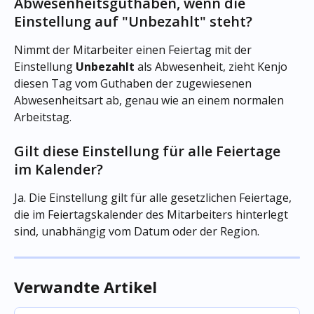
Abwesenheitsguthaben, wenn die 
Einstellung auf "Unbezahlt" steht?
Nimmt der Mitarbeiter einen Feiertag mit der 
Einstellung 
Unbezahlt
 als Abwesenheit, zieht Kenjo 
diesen Tag vom Guthaben der zugewiesenen 
Abwesenheitsart ab, genau wie an einem normalen 
Arbeitstag.
Gilt diese Einstellung für alle Feiertage 
im Kalender?
Ja. Die Einstellung gilt für alle gesetzlichen Feiertage, 
die im Feiertagskalender des Mitarbeiters hinterlegt 
sind, unabhängig vom Datum oder der Region.
Verwandte Artikel