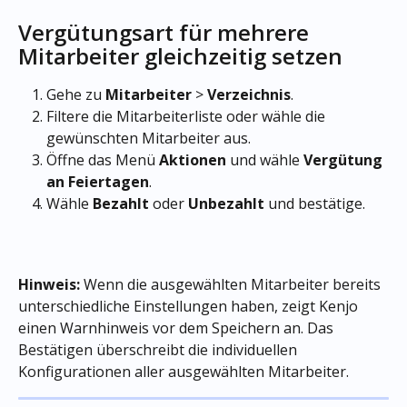
Vergütungsart für mehrere 
Mitarbeiter gleichzeitig setzen
Gehe zu 
Mitarbeiter
 > 
Verzeichnis
.
Filtere die Mitarbeiterliste oder wähle die 
gewünschten Mitarbeiter aus.
Öffne das Menü 
Aktionen
 und wähle 
Vergütung 
an Feiertagen
.
Wähle 
Bezahlt
 oder 
Unbezahlt
 und bestätige.
Hinweis:
 Wenn die ausgewählten Mitarbeiter bereits 
unterschiedliche Einstellungen haben, zeigt Kenjo 
einen Warnhinweis vor dem Speichern an. Das 
Bestätigen überschreibt die individuellen 
Konfigurationen aller ausgewählten Mitarbeiter.