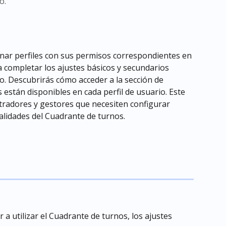
o.
gnar perfiles con sus permisos correspondientes en 
a completar los ajustes básicos y secundarios 
. Descubrirás cómo acceder a la sección de 
 están disponibles en cada perfil de usuario. Este 
stradores y gestores que necesiten configurar 
alidades del Cuadrante de turnos.
 utilizar el Cuadrante de turnos, los ajustes 