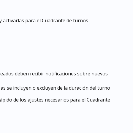
 y activarlas para el Cuadrante de turnos
pleados deben recibir notificaciones sobre nuevos 
sas se incluyen o excluyen de la duración del turno
pido de los ajustes necesarios para el Cuadrante 