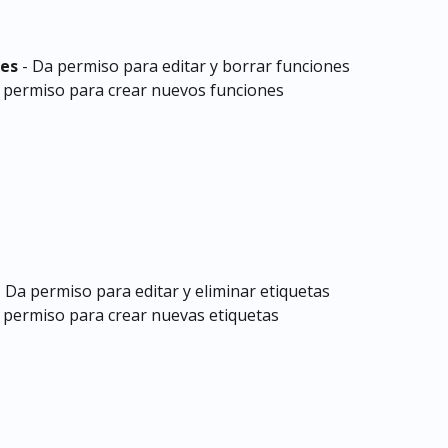
nes
 - Da permiso para editar y borrar funciones
a permiso para crear nuevos funciones
- Da permiso para editar y eliminar etiquetas
a permiso para crear nuevas etiquetas