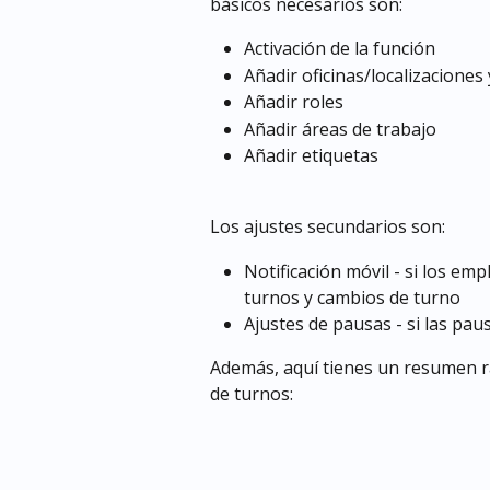
básicos necesarios son:
Activación de la función
Añadir oficinas/localizaciones
Añadir roles
Añadir áreas de trabajo
Añadir etiquetas
Los ajustes secundarios son:
Notificación móvil - si los em
turnos y cambios de turno
Ajustes de pausas - si las pau
Además, aquí tienes un resumen rá
de turnos: