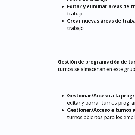
Editar y eliminar áreas de t
trabajo
Crear nuevas áreas de trab
trabajo
Gestión de programación de tu
turnos se almacenan en este gru
Gestionar/Acceso a la prog
editar y borrar turnos progr
Gestionar/Acceso a turnos 
turnos abiertos para los emp