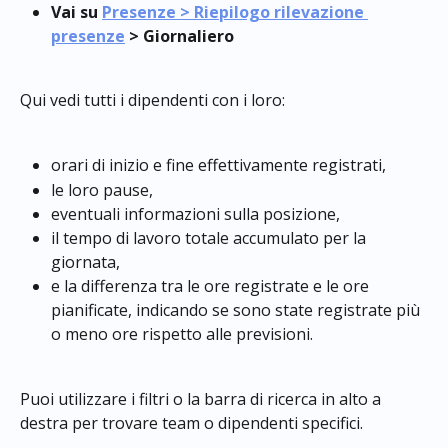
Vai su 
Presenze > Riepilogo rilevazione 
presenze
 > Giornaliero
Qui vedi tutti i dipendenti con i loro:
orari di inizio e fine effettivamente registrati,
le loro pause,
eventuali informazioni sulla posizione,
il tempo di lavoro totale accumulato per la 
giornata,
e la differenza tra le ore registrate e le ore 
pianificate, indicando se sono state registrate più 
o meno ore rispetto alle previsioni.
Puoi utilizzare i filtri o la barra di ricerca in alto a 
destra per trovare team o dipendenti specifici.