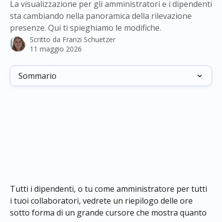
La visualizzazione per gli amministratori e i dipendenti
sta cambiando nella panoramica della rilevazione
presenze. Qui ti spieghiamo le modifiche.
Scritto da
Franzi Schuetzer
11 maggio 2026
Sommario
Tutti i dipendenti, o tu come amministratore per tutti 
i tuoi collaboratori, vedrete un riepilogo delle ore 
sotto forma di un grande cursore che mostra quanto 