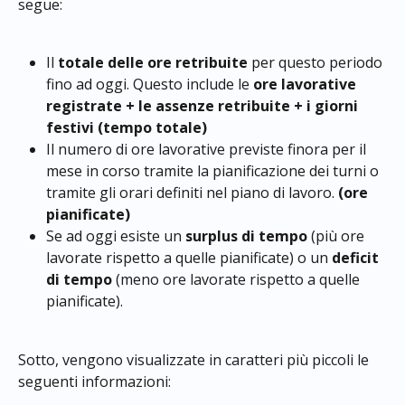
segue:
Il 
totale delle ore retribuite
 per questo periodo 
fino ad oggi. Questo include le 
ore lavorative 
registrate + le assenze retribuite + i giorni 
festivi
(tempo totale)
Il numero di ore lavorative previste finora per il 
mese in corso tramite la pianificazione dei turni o 
tramite gli orari definiti nel piano di lavoro. 
(ore 
pianificate)
Se ad oggi esiste un 
surplus di tempo
 (più ore 
lavorate rispetto a quelle pianificate) o un 
deficit 
di tempo
 (meno ore lavorate rispetto a quelle 
pianificate).
Sotto, vengono visualizzate in caratteri più piccoli le 
seguenti informazioni: