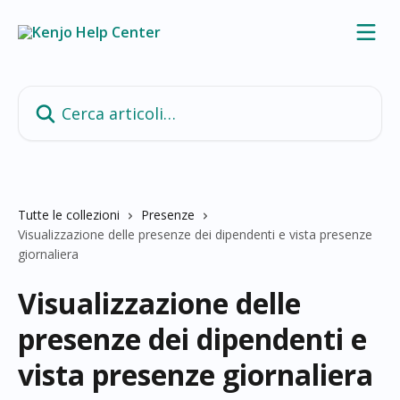
Vai al contenuto principale
Cerca articoli…
Tutte le collezioni
Presenze
Visualizzazione delle presenze dei dipendenti e vista presenze
giornaliera
Visualizzazione delle
presenze dei dipendenti e
vista presenze giornaliera