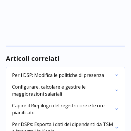
Articoli correlati
Per i DSP: Modifica le politiche di presenza
Configurare, calcolare e gestire le 
maggiorazioni salariali
Capire il Riepilogo del registro ore e le ore 
pianificate
Per DSPs: Esporta i dati dei dipendenti da TSM 