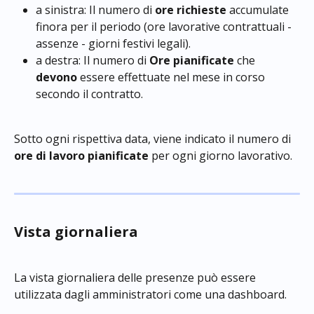
a sinistra: Il numero di 
ore richieste
 accumulate 
finora per il periodo (ore lavorative contrattuali - 
assenze - giorni festivi legali).
a destra: Il numero di 
Ore pianificate
 che 
devono
 essere effettuate nel mese in corso 
secondo il contratto.
Sotto ogni rispettiva data, viene indicato il numero di 
ore di lavoro
pianificate
 per ogni giorno lavorativo.
Vista giornaliera
La vista giornaliera delle presenze può essere 
utilizzata dagli amministratori come una dashboard.