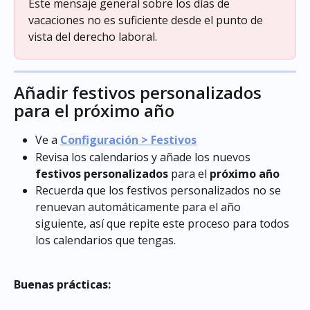
Este mensaje general sobre los días de 
vacaciones no es suficiente desde el punto de 
vista del derecho laboral.
Añadir festivos personalizados 
para el próximo año
Ve a 
Configuración > Festivos
Revisa los calendarios y añade los nuevos 
festivos personalizados
 para el 
próximo año
Recuerda que los festivos personalizados no se 
renuevan automáticamente para el año 
siguiente, así que repite este proceso para todos 
los calendarios que tengas.
Buenas prácticas: