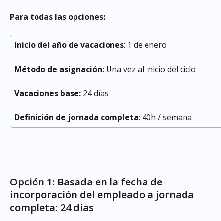
Para todas las opciones:
Inicio del año de vacaciones
: 1 de enero
Método de asignación:
 Una vez al inicio del ciclo
Vacaciones base:
 24 días
Definición de jornada completa
: 40h / semana
Opción 1: Basada en la fecha de 
incorporación del empleado a jornada 
completa: 24 días