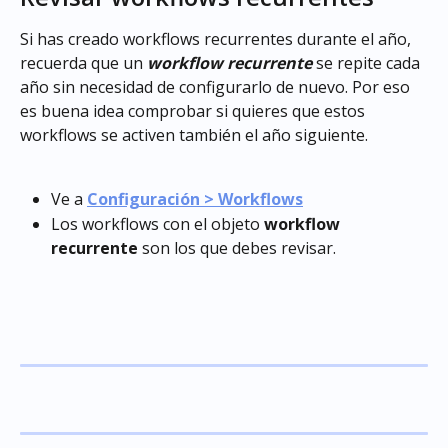
Si has creado workflows recurrentes durante el año, 
recuerda que un 
workflow recurrente
 se repite cada 
año sin necesidad de configurarlo de nuevo. Por eso 
es buena idea comprobar si quieres que estos 
workflows se activen también el año siguiente.
Ve a 
Configuración > Workflows
Los workflows con el objeto 
workflow 
recurrente
 son los que debes revisar.