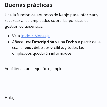
Buenas prácticas
Usa la función de anuncios de Kenjo para informar y 
recordar a los empleados sobre las políticas de 
gestión de ausencias.
Ve a 
Inicio > Mensaje
Añade una 
Descripción
 y una 
Fecha
 a partir de la 
cual el 
post
 debe ser 
visible
, y todos los 
empleados quedarán informados.
Aquí tienes un pequeño ejemplo:
Hola,