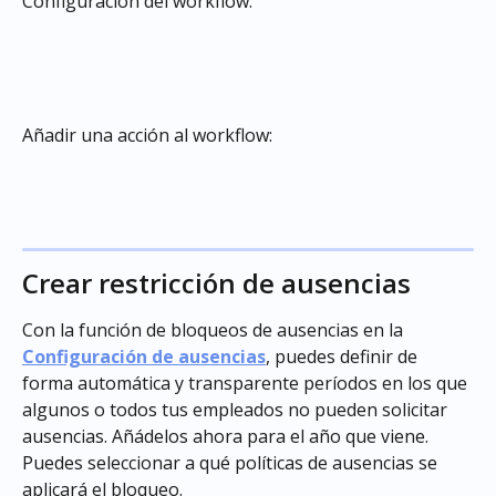
Configuración del workflow:
Añadir una acción al workflow:
Crear restricción de ausencias
Con la función de bloqueos de ausencias en la 
Configuración de ausencias
, puedes definir de 
forma automática y transparente períodos en los que 
algunos o todos tus empleados no pueden solicitar 
ausencias. Añádelos ahora para el año que viene. 
Puedes seleccionar a qué políticas de ausencias se 
aplicará el bloqueo.