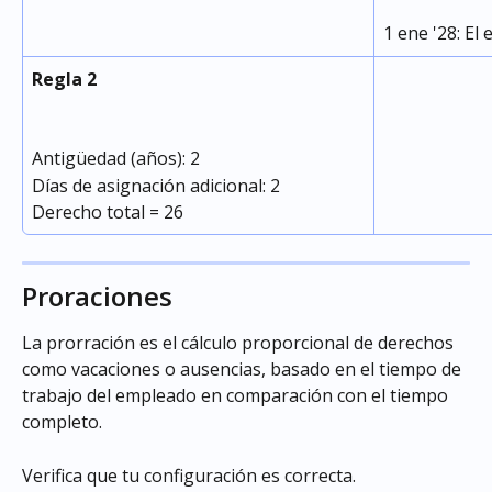
1 ene '28: El
Regla 2
Antigüedad (años): 2
Días de asignación adicional: 2
Derecho total = 26
Proraciones
La prorración es el cálculo proporcional de derechos 
como vacaciones o ausencias, basado en el tiempo de 
trabajo del empleado en comparación con el tiempo 
completo.
Verifica que tu configuración es correcta.