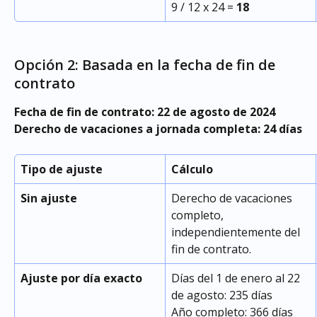
9 / 12 x 24 = 
18
Opción 2: Basada en la fecha de fin de 
contrato
Fecha de fin de contrato: 22 de agosto de 2024
Derecho de vacaciones a jornada completa: 24 días
Tipo de ajuste
Cálculo
Sin ajuste
Derecho de vacaciones 
completo, 
independientemente del 
fin de contrato.
Ajuste por día exacto
Días del 1 de enero al 22 
de agosto: 235 días
Año completo: 366 días