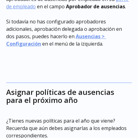
de empleado
 en el campo 
Aprobador de ausencias
.
Si todavía no has configurado aprobadores 
adicionales, aprobación delegada o aprobación en 
dos pasos, puedes hacerlo en 
Ausencias > 
Configuración
 en el menú de la izquierda.
Asignar políticas de ausencias 
para el próximo año
¿Tienes nuevas políticas para el año que viene? 
Recuerda que aún debes asignarlas a los empleados 
correspondientes.