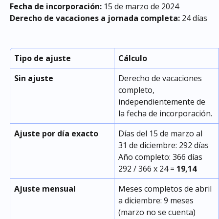
Fecha de incorporación:
 15 de marzo de 2024
Derecho de vacaciones a jornada completa:
 24 días
Tipo de ajuste
Cálculo
Sin ajuste
Derecho de vacaciones 
completo, 
independientemente de 
la fecha de incorporación.
Ajuste por día exacto
Días del 15 de marzo al 
31 de diciembre: 292 días
Año completo: 366 días
292 / 366 x 24 = 
19,14
Ajuste mensual
Meses completos de abril 
a diciembre: 9 meses 
(marzo no se cuenta)