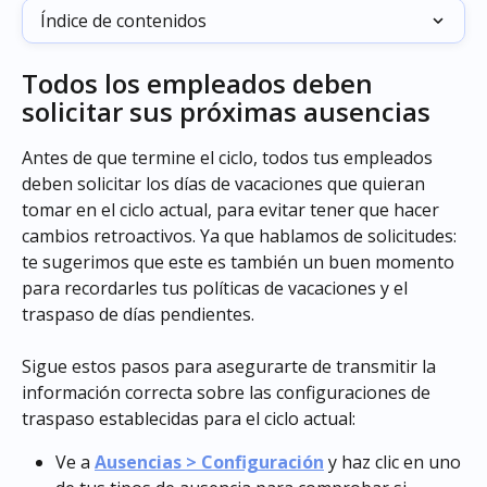
Índice de contenidos
Todos los empleados deben 
solicitar sus próximas ausencias
Antes de que termine el ciclo, todos tus empleados 
deben solicitar los días de vacaciones que quieran 
tomar en el ciclo actual, para evitar tener que hacer 
cambios retroactivos. Ya que hablamos de solicitudes: 
te sugerimos que este es también un buen momento 
para recordarles tus políticas de vacaciones y el 
traspaso de días pendientes.
Sigue estos pasos para asegurarte de transmitir la 
información correcta sobre las configuraciones de 
traspaso establecidas para el ciclo actual:
Ve a 
Ausencias > Configuración
 y haz clic en uno 