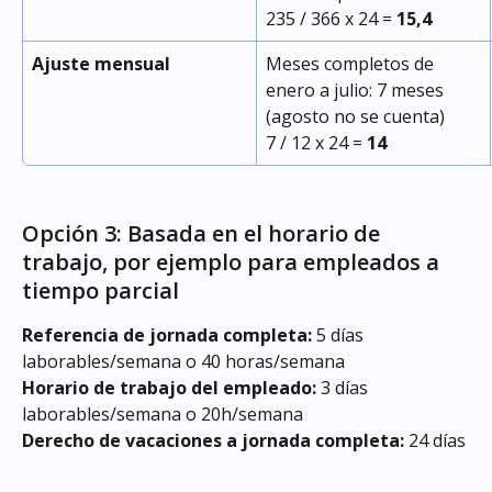
235 / 366 x 24 = 
15,4
Ajuste mensual
Meses completos de 
enero a julio: 7 meses 
(agosto no se cuenta)
7 / 12 x 24 = 
14
Opción 3: Basada en el horario de 
trabajo, por ejemplo para empleados a 
tiempo parcial
Referencia de jornada completa:
 5 días 
laborables/semana o 40 horas/semana
Horario de trabajo del empleado:
 3 días 
laborables/semana o 20h/semana
Derecho de vacaciones a jornada completa:
 24 días