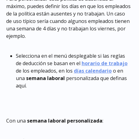
máximo, puedes definir los días en que los empleados 
de la política están ausentes y no trabajan. Un caso 
de uso típico sería cuando algunos empleados tienen 
una semana de 4 días y no trabajan los viernes, por 
ejemplo.
Selecciona en el menú desplegable si las reglas 
de deducción se basan en el 
horario de trabajo
de los empleados, en los 
días calendario
 o en 
una 
semana laboral
 personalizada que definas 
aquí.
Con una 
semana laboral personalizada
: