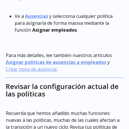
Ve a 
Ausencias
 y selecciona cualquier política 
para asignarla de forma masiva mediante la 
función 
Asignar empleados
.
Para más detalles, lee también nuestros artículos 
Asignar políticas de ausencias a empleados
 y 
Crear tipos de ausencia
.
Revisar la configuración actual de 
las políticas
Recuerda que hemos añadido muchas funciones 
nuevas a las políticas, muchas de las cuales afectan a 
la transición a un nuevo ciclo. Revisa tus políticas de 