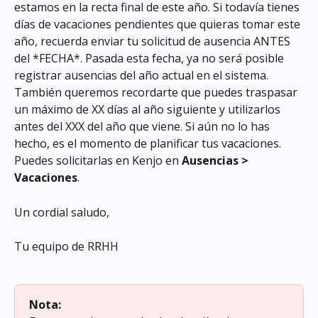
estamos en la recta final de este año. Si todavía tienes 
días de vacaciones pendientes que quieras tomar este 
año, recuerda enviar tu solicitud de ausencia ANTES 
del *FECHA*. Pasada esta fecha, ya no será posible 
registrar ausencias del año actual en el sistema. 
También queremos recordarte que puedes traspasar 
un máximo de XX días al año siguiente y utilizarlos 
antes del XXX del año que viene. Si aún no lo has 
hecho, es el momento de planificar tus vacaciones. 
Puedes solicitarlas en Kenjo en 
Ausencias > 
Vacaciones
.
Un cordial saludo,
Tu equipo de RRHH
Nota: