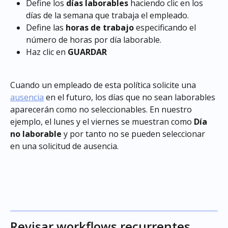
Define los 
días laborables
 haciendo clic en los 
días de la semana que trabaja el empleado.
Define las 
horas de trabajo
 especificando el 
número de horas por día laborable.
Haz clic en 
GUARDAR
Cuando un empleado de esta política solicite una 
ausencia
 en el futuro, los días que no sean laborables 
aparecerán como no seleccionables. En nuestro 
ejemplo, el lunes y el viernes se muestran como 
Día 
no laborable
 y por tanto no se pueden seleccionar 
en una solicitud de ausencia.
Revisar workflows recurrentes