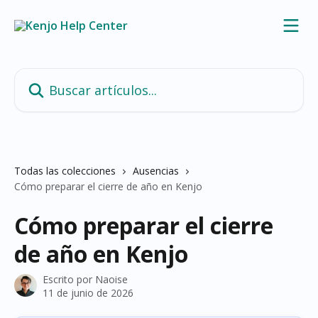
Ir al contenido principal
Buscar artículos...
Todas las colecciones
Ausencias
Cómo preparar el cierre de año en Kenjo
Cómo preparar el cierre
de año en Kenjo
Escrito por
Naoise
11 de junio de 2026