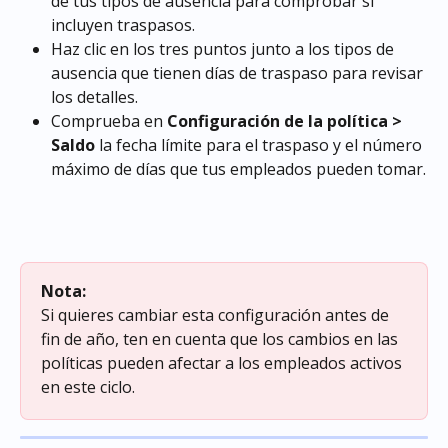
de tus tipos de ausencia para comprobar si 
incluyen traspasos.
Haz clic en los tres puntos junto a los tipos de 
ausencia que tienen días de traspaso para revisar 
los detalles.
Comprueba en 
Configuración de la política > 
Saldo
 la fecha límite para el traspaso y el número 
máximo de días que tus empleados pueden tomar.
Nota:
Si quieres cambiar esta configuración antes de 
fin de año, ten en cuenta que los cambios en las 
políticas pueden afectar a los empleados activos 
en este ciclo.