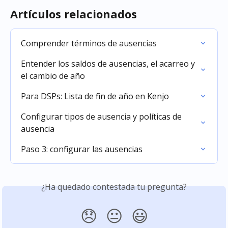
Artículos relacionados
Comprender términos de ausencias
Entender los saldos de ausencias, el acarreo y 
el cambio de año
Para DSPs: Lista de fin de año en Kenjo
Configurar tipos de ausencia y políticas de 
ausencia
Paso 3: configurar las ausencias
¿Ha quedado contestada tu pregunta?
😞
😐
😃