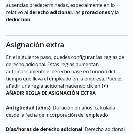
ausencias predeterminadas, especialmente en lo 
relativo al 
derecho adicional
, las 
proraciones
 y la 
deducción
.
Asignación extra 
En el siguiente paso, puedes configurar las reglas de 
derecho adicional. Estas reglas aumentan 
automáticamente el derecho base en función del 
tiempo que lleva el empleado en la empresa. Puedes 
añadir una regla adicional haciendo clic en 
(+) 
AÑADIR REGLA DE ASIGNACIÓN EXTRA
.
Antigüedad (años)
: Duración en años, calculada 
desde la fecha de incorporación del empleado
Días/horas de derecho adicional
: Derecho adicional 