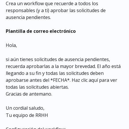
Crea un workflow que recuerde a todos los 
responsables (y a ti) aprobar las solicitudes de 
ausencia pendientes.
Plantilla de correo electrónico
Hola,
si aún tienes solicitudes de ausencia pendientes, 
recuerda aprobarlas a la mayor brevedad. El año está 
llegando a su fin y todas las solicitudes deben 
aprobarse antes del *FECHA*. Haz clic aquí para ver 
todas las solicitudes abiertas.
Gracias de antemano.
Un cordial saludo,
Tu equipo de RRHH