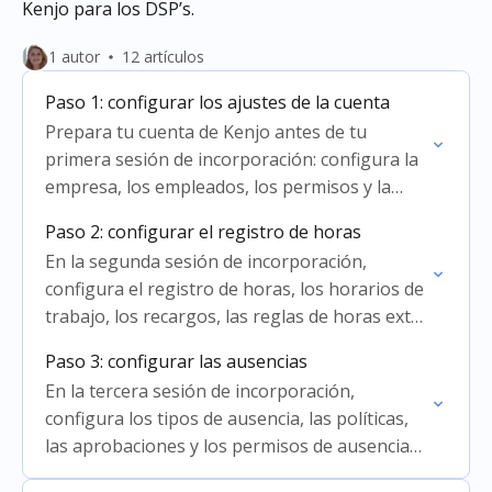
Kenjo para los DSP’s.
1 autor
12 artículos
Paso 1: configurar los ajustes de la cuenta
Prepara tu cuenta de Kenjo antes de tu
primera sesión de incorporación: configura la
empresa, los empleados, los permisos y la
facturación.
Paso 2: configurar el registro de horas
En la segunda sesión de incorporación,
configura el registro de horas, los horarios de
trabajo, los recargos, las reglas de horas extra
y las aprobaciones de asistencia en Kenjo.
Paso 3: configurar las ausencias
En la tercera sesión de incorporación,
configura los tipos de ausencia, las políticas,
las aprobaciones y los permisos de ausencias
en Kenjo.