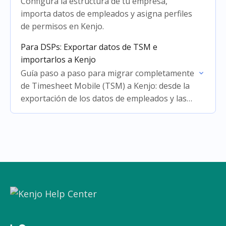
Configura la estructura de tu empresa,
importa datos de empleados y asigna perfiles
de permisos en Kenjo.
Para DSPs: Exportar datos de TSM e
importarlos a Kenjo
Guía paso a paso para migrar completamente
de Timesheet Mobile (TSM) a Kenjo: desde la
exportación de los datos de empleados y las
hojas de horas en TSM hasta completar…