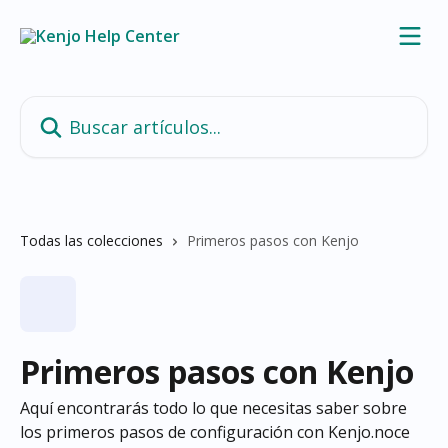
Ir al contenido principal
Buscar artículos...
Todas las colecciones
Primeros pasos con Kenjo
Primeros pasos con Kenjo
Aquí encontrarás todo lo que necesitas saber sobre
los primeros pasos de configuración con Kenjo.noce