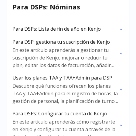
Para DSPs: Nóminas
Para DSPs: Lista de fin de año en Kenjo
Para DSP: gestiona tu suscripción de Kenjo
En este artículo aprenderás a gestionar tu
suscripción de Kenjo, mejorar o reducir tu
plan, editar los datos de facturación, añadir
métodos de pago y cancelar o reactivar tu
Usar los planes TAA y TAA+Admin para DSP
suscripción.
Descubre qué funciones ofrecen los planes
TAA y TAA+Admin para el registro de horas, la
gestión de personal, la planificación de turnos
y la nómina.
Para DSPs: Configurar tu cuenta de Kenjo
En este artículo aprenderás cómo registrarte
en Kenjo y configurar tu cuenta a través de la